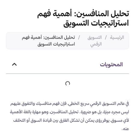
تحليل المنافسين: أهمية فهم
استراتيجيات التسويق
الرئيسية
/
التسويق
/
تحليل المنافسين: أهمية فهم
الرقمي
استراتيجيات التسويق
المحتويات
في عالم التسويق الرقمي سريع الخطى، فإن فهم منافسيك والتفوق عليهم
ليس مجرد ميزة، بل هو ضرورة. تحليل المنافسين، وهو مهارة بالغة الأهمية
لأي مسوق، يوفر رؤى يمكن أن تشكل الفارق بين قيادة السوق أو التخلف
عنه.