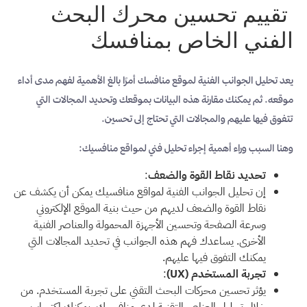
تقييم تحسين محرك البحث
الفني الخاص بمنافسك
يعد تحليل الجوانب الفنية لموقع منافسك أمرًا بالغ الأهمية لفهم مدى أداء
موقعه. ثم يمكنك مقارنة هذه البيانات بموقعك وتحديد المجالات التي
تتفوق فيها عليهم والمجالات التي تحتاج إلى تحسين.
وهنا السبب وراء أهمية إجراء تحليل فني لمواقع منافسيك:
تحديد نقاط القوة والضعف
:
إن تحليل الجوانب الفنية لمواقع منافسيك يمكن أن يكشف عن
نقاط القوة والضعف لديهم من حيث بنية الموقع الإلكتروني
وسرعة الصفحة وتحسين الأجهزة المحمولة والعناصر الفنية
الأخرى. يساعدك فهم هذه الجوانب في تحديد المجالات التي
يمكنك التفوق فيها عليهم.
تجربة المستخدم (UX)
:
يؤثر تحسين محركات البحث التقني على تجربة المستخدم. من