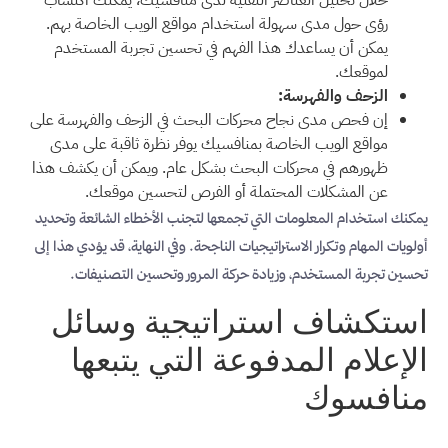
خلال تحليل العناصر التقنية لدى منافسيك، يمكنك اكتساب
رؤى حول مدى سهولة استخدام مواقع الويب الخاصة بهم.
يمكن أن يساعدك هذا الفهم في تحسين تجربة المستخدم
لموقعك.
الزحف والفهرسة:
إن فحص مدى نجاح محركات البحث في الزحف والفهرسة على
مواقع الويب الخاصة بمنافسيك يوفر نظرة ثاقبة على مدى
ظهورهم في محركات البحث بشكل عام. ويمكن أن يكشف هذا
عن المشكلات المحتملة أو الفرص لتحسين موقعك.
يمكنك استخدام المعلومات التي تجمعها لتجنب الأخطاء الشائعة وتحديد
أولويات المهام وتكرار الاستراتيجيات الناجحة. وفي النهاية، قد يؤدي هذا إلى
تحسين تجربة المستخدم، وزيادة حركة المرور وتحسين التصنيفات.
استكشاف استراتيجية وسائل
الإعلام المدفوعة التي يتبعها
منافسوك