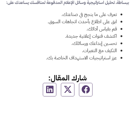
ببساطة، تحليل استراتيجية وسائل الإعلام المدفوعة لمنافسك يساعدك على:
تعرف على ما ينجح في صناعتك.
ابق على اطلاع بأحدث اتجاهات السوق.
قم بقياس أدائك.
اكتشف قنوات إعلانية جديدة.
تحسين إبداعك ورسائلك.
التكيف مع التغيرات.
عزز استراتيجيات الاستهداف الخاصة بك.
شارك المقال: