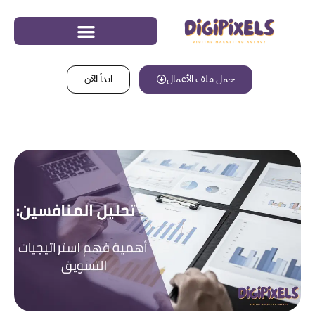
حمل ملف الأعمال
ابدأ الآن