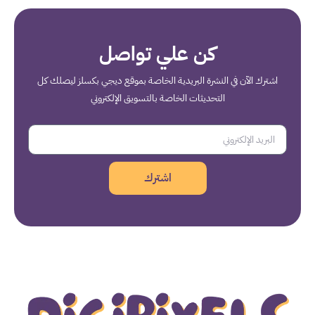
كن علي تواصل
اشترك الآن في النشرة البريدية الخاصة بموقع ديجي بكسلز ليصلك كل
التحديثات الخاصة بالتسويق الإلكتروني
اشترك