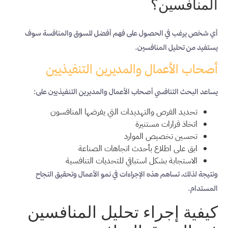
المنافسين؟
أي شخص يرغب في الحصول على فهم أفضل للسوق والمنافسة سوف
يستفيد من تحليل المنافسين.
أصحاب الأعمال والمديرين التنفيذيين
يساعد البحث التنافسي أصحاب الأعمال والمديرين التنفيذيين على:
تحديد الفرص والتهديدات التي يفرضها المنافسون
اتخاذ قرارات مستنيرة
تحسين تخصيص الموارد
ابق على اطلاع بأحدث اتجاهات الصناعة
الاستجابة بشكل استباقي للتحديات التنافسية
ونتيجة لذلك، تساهم هذه الإجراءات في نمو الأعمال وتحقيق النجاح
المستدام.
كيفية إجراء تحليل المنافسين