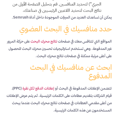
الجري”) لتحديد المنافسين. قم بتحليل الصفحة الأولى من
نتائج البحث لتحديد اللاعبين الرئيسيين في صناعتك.
يمكن أن تساعدك العديد من الميزات الموجودة داخل أداة Semrush.
حدد منافسيك في البحث العضوي
المواقع التي تتنافس معك في صفحات
نتائج محرك البحث
على حركة المرور
غير المدفوعة. وهي تستخدم استراتيجيات تحسين محرك البحث للحصول
على أعلى مرتبة ممكنة في صفحات نتائج محرك البحث.
ابحث عن منافسيك في البحث
المدفوع
تتضمن الإعلانات المدفوعة في البحث أو
إعلانات الدفع لكل نقرة
(PPC)،
قيام الشركات بتقديم عطاءات على الكلمات الرئيسية. ثم يتم عرض الإعلانات
من أعلى مقدمي العطاءات في صفحات نتائج محرك البحث عندما يبحث
المستخدمون عن هذه الكلمات الرئيسية.