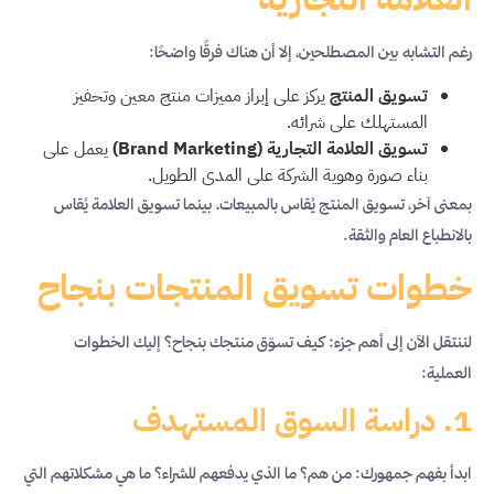
رغم التشابه بين المصطلحين، إلا أن هناك فرقًا واضحًا:
تسويق المنتج
يركز على إبراز مميزات منتج معين وتحفيز
المستهلك على شرائه.
تسويق العلامة التجارية (Brand Marketing)
يعمل على
بناء صورة وهوية الشركة على المدى الطويل.
بمعنى آخر، تسويق المنتج يُقاس بالمبيعات، بينما تسويق العلامة يُقاس
بالانطباع العام والثقة.
خطوات تسويق المنتجات بنجاح
لننتقل الآن إلى أهم جزء: كيف تسوّق منتجك بنجاح؟ إليك الخطوات
العملية:
1. دراسة السوق المستهدف
ابدأ بفهم جمهورك: من هم؟ ما الذي يدفعهم للشراء؟ ما هي مشكلاتهم التي