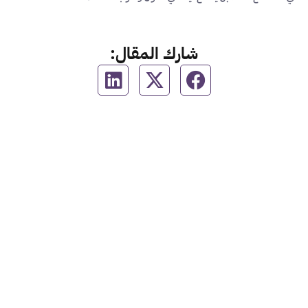
شارك المقال: