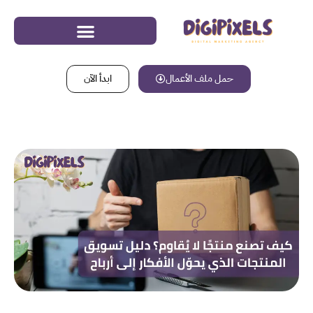
حمل ملف الأعمال
ابدأ الآن