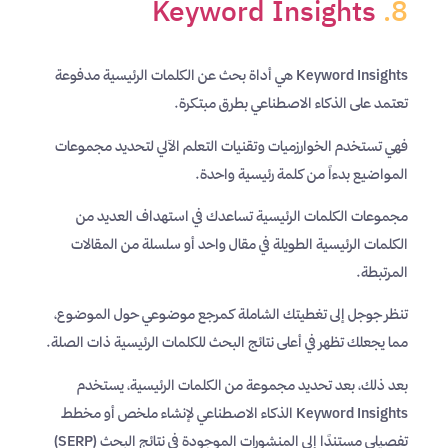
Keyword Insights
.8
Keyword Insights هي أداة بحث عن الكلمات الرئيسية مدفوعة
تعتمد على الذكاء الاصطناعي بطرق مبتكرة.
فهي تستخدم الخوارزميات وتقنيات التعلم الآلي لتحديد مجموعات
المواضيع بدءاً من كلمة رئيسية واحدة.
مجموعات الكلمات الرئيسية تساعدك في استهداف العديد من
الكلمات الرئيسية الطويلة في مقال واحد أو سلسلة من المقالات
المرتبطة.
تنظر جوجل إلى تغطيتك الشاملة كمرجع موضوعي حول الموضوع،
مما يجعلك تظهر في أعلى نتائج البحث للكلمات الرئيسية ذات الصلة.
بعد ذلك، بعد تحديد مجموعة من الكلمات الرئيسية، يستخدم
Keyword Insights الذكاء الاصطناعي لإنشاء ملخص أو مخطط
تفصيلي مستندًا إلى المنشورات الموجودة في نتائج البحث (SERP)