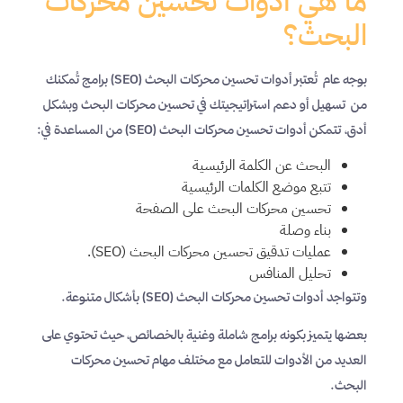
ما هي أدوات تحسين محركات
البحث؟
بوجه عام تُعتبر أدوات تحسين محركات البحث (SEO) برامج تُمكنك
من تسهيل أو دعم استراتيجيتك في تحسين محركات البحث وبشكل
أدق، تتمكن أدوات تحسين محركات البحث (SEO) من المساعدة في:
البحث عن الكلمة الرئيسية
تتبع موضع الكلمات الرئيسية
تحسين محركات البحث على الصفحة
بناء وصلة
عمليات تدقيق تحسين محركات البحث (SEO).
تحليل المنافس
وتتواجد أدوات تحسين محركات البحث (SEO) بأشكال متنوعة.
بعضها يتميز بكونه برامج شاملة وغنية بالخصائص، حيث تحتوي على
العديد من الأدوات للتعامل مع مختلف مهام تحسين محركات
البحث.