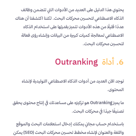
يحتوي هذا الدليل على العديد من الأدوات التي تتضمن وظائف
الذكاء الاصطناعي لتحسين محركات البحث. لكننا اكتشفنا أن هناك
عددًا قليلًا من هذه الأدوات تتميز بقدرتها على استخدام الذكاء
الاصطناعي لمعالجة كميات كبيرة من البيانات وإنشاء رؤى فعالة
لتحسين محركات البحث.
6. أداة
Outranking
توجد الآن العديد من أدوات الذكاء الاصطناعي التوليدية لإنشاء
المحتوى.
ما يميز Outranking هو تركيزه على مساعدتك في إنتاج محتوى يحقق
تصنيفًا جيدًا في محركات البحث.
باستخدام حساب مجاني يمكنك إدخال استعلامات البحث والموقع
واللغة والعنوان لإنشاء مخطط تحسين محركات البحث (SEO) يمكن