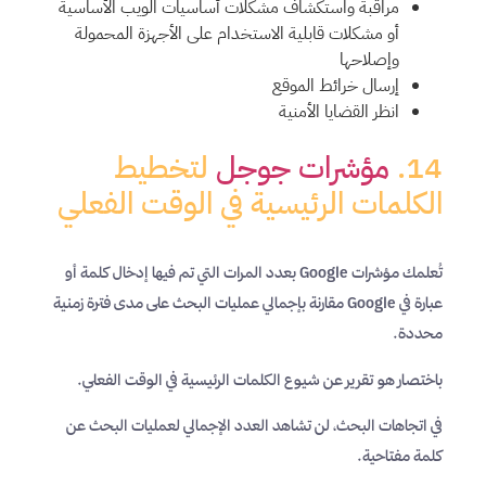
مراقبة واستكشاف مشكلات أساسيات الويب الأساسية
أو مشكلات قابلية الاستخدام على الأجهزة المحمولة
وإصلاحها
إرسال خرائط الموقع
انظر القضايا الأمنية
14.
مؤشرات جوجل
لتخطيط
الكلمات الرئيسية في الوقت الفعلي
تُعلمك مؤشرات Google بعدد المرات التي تم فيها إدخال كلمة أو
عبارة في Google مقارنة بإجمالي عمليات البحث على مدى فترة زمنية
محددة.
باختصار هو تقرير عن شيوع الكلمات الرئيسية في الوقت الفعلي.
في اتجاهات البحث، لن تشاهد العدد الإجمالي لعمليات البحث عن
كلمة مفتاحية.