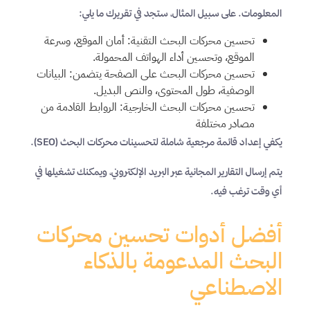
المعلومات. على سبيل المثال، ستجد في تقريرك ما يلي:
تحسين محركات البحث التقنية: أمان الموقع، وسرعة
الموقع، وتحسين أداء الهواتف المحمولة.
تحسين محركات البحث على الصفحة يتضمن: البيانات
الوصفية، طول المحتوى، والنص البديل.
تحسين محركات البحث الخارجية: الروابط القادمة من
مصادر مختلفة
يكفي إعداد قائمة مرجعية شاملة لتحسينات محركات البحث (SEO).
يتم إرسال التقارير المجانية عبر البريد الإلكتروني، ويمكنك تشغيلها في
أي وقت ترغب فيه.
أفضل أدوات تحسين محركات
البحث المدعومة بالذكاء
الاصطناعي