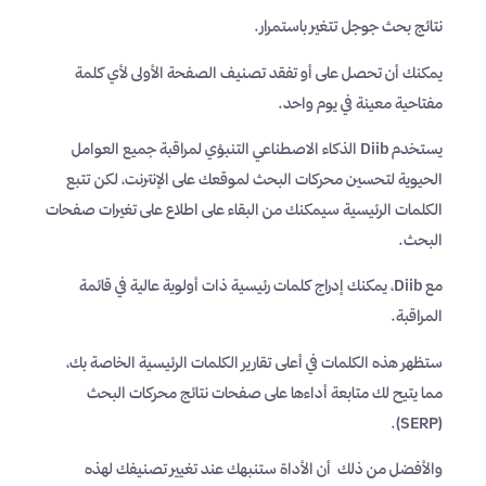
نتائج بحث جوجل تتغير باستمرار.
يمكنك أن تحصل على أو تفقد تصنيف الصفحة الأولى لأي كلمة
مفتاحية معينة في يوم واحد.
يستخدم Diib الذكاء الاصطناعي التنبؤي لمراقبة جميع العوامل
الحيوية لتحسين محركات البحث لموقعك على الإنترنت، لكن تتبع
الكلمات الرئيسية سيمكنك من البقاء على اطلاع على تغيرات صفحات
البحث.
مع Diib، يمكنك إدراج كلمات رئيسية ذات أولوية عالية في قائمة
المراقبة.
ستظهر هذه الكلمات في أعلى تقارير الكلمات الرئيسية الخاصة بك،
مما يتيح لك متابعة أداءها على صفحات نتائج محركات البحث
(SERP).
والأفضل من ذلك أن الأداة ستنبهك عند تغيير تصنيفك لهذه