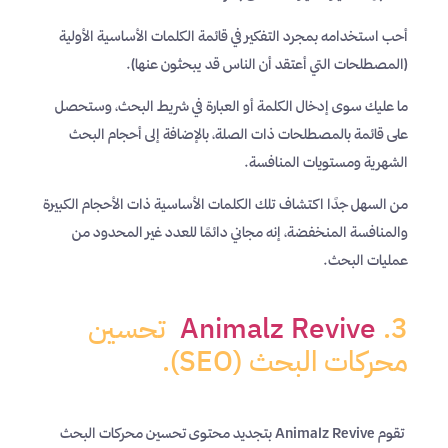
أحب استخدامه بمجرد التفكير في قائمة الكلمات الأساسية الأولية
(المصطلحات التي أعتقد أن الناس قد يبحثون عنها).
ما عليك سوى إدخال الكلمة أو العبارة في شريط البحث، وستحصل
على قائمة بالمصطلحات ذات الصلة، بالإضافة إلى أحجام البحث
الشهرية ومستويات المنافسة.
من السهل جدًا اكتشاف تلك الكلمات الأساسية ذات الأحجام الكبيرة
والمنافسة المنخفضة، إنه مجاني دائمًا للعدد غير المحدود من
عمليات البحث.
3.
Animalz Revive
تحسين
محركات البحث (SEO).
تقوم Animalz Revive بتجديد محتوى تحسين محركات البحث