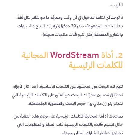
القريب.
لا توجد أي تكلفة للدخول في أي وقت ومعرفة ما هو شائع لكل فئة،
تبدأ الخطط المدفوعة بسعر 39 دولارًا وتوفر لك التتبع والتنبيهات
والتقارير المفصلة (مثل تتبع فئات منتجات معينة).
2. أداة
WordStream
المجانية
للكلمات الرئيسية
تتيح لك البحث غير المحدود عن الكلمات الأساسية، أحد أكثر الأجزاء
تحديًا في تحسين محركات البحث هو العثور على الكلمات الرئيسية التي
تتمتع بتوازن مثالي بين حجم البحث والصعوبة المنخفضة.
تساعدك أداتنا المجانية للكلمات الرئيسية على تجاوز هذه العقبة من
خلال تقديم قائمة بالكلمات الرئيسية ذات الصلة والمعلومات التي
تحتاجها لاختيار الخيارات المثلى بسرعة.