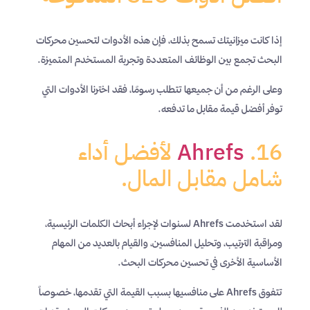
إذا كانت ميزانيتك تسمح بذلك، فإن هذه الأدوات لتحسين محركات
البحث تجمع بين الوظائف المتعددة وتجربة المستخدم المتميزة.
وعلى الرغم من أن جميعها تتطلب رسومًا، فقد اخترنا الأدوات التي
توفر أفضل قيمة مقابل ما تدفعه.
16.
Ahrefs
لأفضل أداء
شامل مقابل المال.
لقد استخدمت Ahrefs لسنوات لإجراء أبحاث الكلمات الرئيسية،
ومراقبة الترتيب، وتحليل المنافسين، والقيام بالعديد من المهام
الأساسية الأخرى في تحسين محركات البحث.
تتفوق Ahrefs على منافسيها بسبب القيمة التي تقدمها، خصوصاً