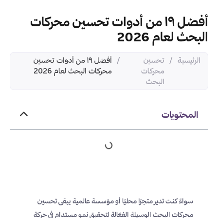
أفضل ١٩ من أدوات تحسين محركات
البحث لعام 2026
الرئيسية
/
تحسين
/
أفضل ١٩ من أدوات تحسين
محركات
محركات البحث لعام 2026
البحث
المحتويات
سواءً كنت تدير متجرًا محليًا أو مؤسسة عالمية يبقى تحسين
محركات البحث الوسيلة الفعّالة لتحقيق نمو مستدام في حركة