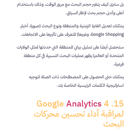
بل سترى كيف يتغير حجم البحث مع مرور الوقت، وذلك باستخدام
أعلى وأدنى حجم بحث لإطار السياق.
يمكنك تعديل الفترة الزمنية والمنطقة ونوع البحث (صورة، أخبار،
Google Shopping، وغيرها) للتعرف على تأثيرها على الاتجاهات.
ستحصل أيضًا على تمثيل بياني للمنطقة التي حددتها (مثل الولايات
المتحدة أو العالم) يظهر عمليات البحث النسبية في كل منطقة
فرعية.
يمكنك حتى الحصول على المصطلحات ذات الصلة لتوجيه
استراتيجية الكلمات الرئيسية الخاصة بك.
Analytics
4
لمراقبة أداء تحسين محركات
البحث