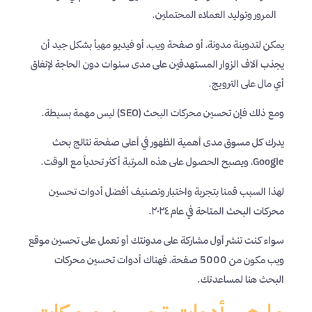
المرور وتوليد العملاء المحتملين.
يمكن لتدوينة مدونة، أو صفحة ويب، أو فيديو مهيأ بشكل جيد أن
يجذب آلاف الزوار المستهدفين على مدى سنوات دون الحاجة لإنفاق
أي مال على الترويج.
ومع ذلك فإن تحسين محركات البحث (SEO) ليس مهمة بسيطة.
يدرك كل مسوق مدى أهمية الظهور في أعلى صفحة نتائج بحث
Google، ويصبح الحصول على هذه المرتبة أكثر تحدياً مع الوقت.
لهذا السبب قمنا بتجربة واختبار وتصنيف أفضل أدوات تحسين
محركات البحث المتاحة في عام ٢٠٢٤.
سواء كنت تنشر أول مشاركة على مدونتك أو تعمل على تحسين موقع
ويب مكون من 5000 صفحة، فهناك أدوات تحسين محركات
البحث هنا لمساعدتك.