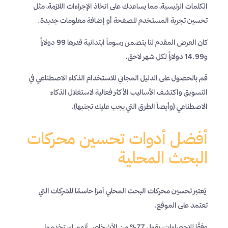
الكلمات الرئيسية، مما يساعدك على اتخاذ الإجراءات اللازمة، مثل
تحسين تجربة المستخدم للصفحة أو إضافة معلومات جديدة.
كان العرض المقدم لنا يتضمن رسوماً ابتدائية قدرها 99 دولاراً
و14.99 دولاراً لكل شهر لاحق.
قم بالحصول على الدليل المجاني للاستخدام الذكاء الاصطناعي في
التسويق واكتشف الأساليب الأكثر فعالية لاستغلال الذكاء
الاصطناعي (وأيضاً الطرق التي يجب عليك تجنبها).
أفضل أدوات تحسين محركات
البحث المحلية
يُعتبر تحسين محركات البحث المحلي أمرًا حاسمًا للشركات التي
تعتمد على الموقع.
وفقًا للإحصاءات، يقول 77% من الأشخاص أنهم استخدموا