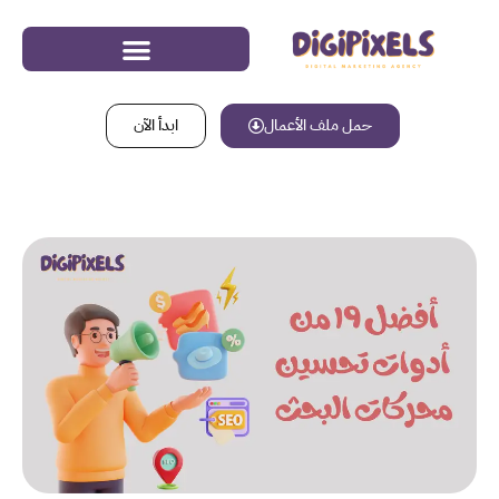
حمل ملف الأعمال
ابدأ الآن