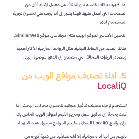
إذا أظهرت بيانات خمسة من المنافسين معدل ارتداد أقل من
الصفحات التي أعمل عليها، فهذا يشير إلى أنه يجب علي تحسين تجربة
المستخدم لدي.
التحليل الأساسي لموقع الويب متاح مجاناً على موقع SimilarWeb.
هناك العديد من النقاط البيانية، مثل الروابط الخارجية الأكثر أهمية
ومصادر الزيارات المحالة، التي ستحتاج إلى الدفع للوصول إليها.
5. أداة تصنيف مواقع الويب من
LocaliQ
تُستخدم لإجراء عمليات تدقيق مجانية لتحسين محركات البحث، إذا
كنت بحاجة إلى تدقيق سهل وسريع الفهم لموقع الويب الخاص بك،
فإن برنامج LocaliQ المجاني لتقييم المواقع سيتولى هذه المهمة.
بالرغم من أنها أداة مجانية، إلا أنك تستفيد من كمية كبيرة من