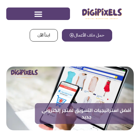
حمل ملف الأعمال
ابدأ الآن