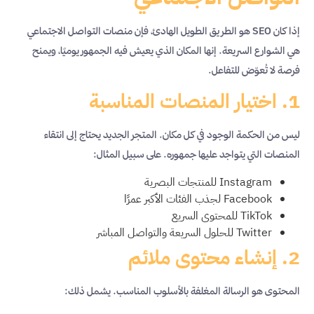
إذا كان SEO هو الطريق الطويل الهادئ، فإن منصات التواصل الاجتماعي
هي الشوارع السريعة. إنها المكان الذي يعيش فيه الجمهور يوميًا، ويمنح
فرصة لا تُعوّض للتفاعل.
1. اختيار المنصات المناسبة
ليس من الحكمة الوجود في كل مكان. المتجر الجديد يحتاج إلى انتقاء
المنصات التي يتواجد عليها جمهوره. على سبيل المثال:
Instagram للمنتجات البصرية
Facebook لجذب الفئات الأكبر عمرًا
TikTok للمحتوى السريع
Twitter للحلول السريعة والتواصل المباشر
2. إنشاء محتوى ملائم
المحتوى هو الرسالة المغلفة بالأسلوب المناسب. يشمل ذلك: