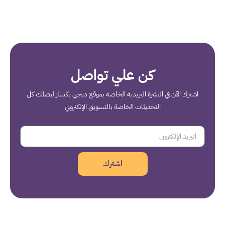
كن علي تواصل
اشترك الآن في النشرة البريدية الخاصة بموقع ديجي بكسلز ليصلك كل
التحديثات الخاصة بالتسويق الإلكتروني
اشترك