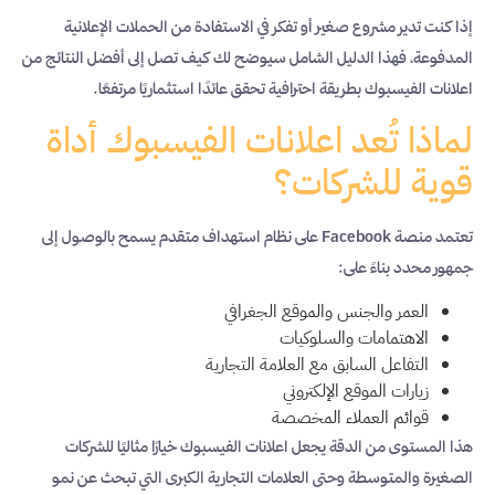
إذا كنت تدير مشروع صغير أو تفكر في الاستفادة من الحملات الإعلانية
المدفوعة، فهذا الدليل الشامل سيوضح لك كيف تصل إلى أفضل النتائج من
اعلانات الفيسبوك بطريقة احترافية تحقق عائدًا استثماريًا مرتفعًا.
لماذا تُعد اعلانات الفيسبوك أداة
قوية للشركات؟
تعتمد منصة Facebook على نظام استهداف متقدم يسمح بالوصول إلى
جمهور محدد بناءً على:
العمر والجنس والموقع الجغرافي
الاهتمامات والسلوكيات
التفاعل السابق مع العلامة التجارية
زيارات الموقع الإلكتروني
قوائم العملاء المخصصة
هذا المستوى من الدقة يجعل اعلانات الفيسبوك خيارًا مثاليًا للشركات
الصغيرة والمتوسطة وحتى العلامات التجارية الكبرى التي تبحث عن نمو