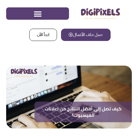
حمل ملف الأعمال
ابدأ الآن