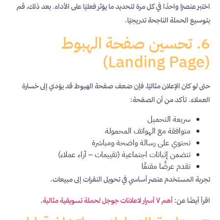
اختبر عنصرًا واحدًا في كل مرة لتحديد ما يؤثر فعليًا على الأداء. بعد ذلك، قم
بتوسيع الحملة الناجحة تدريجيًا.
6. تحسين صفحة الهبوط
(Landing Page)
حتى لو كان الإعلان مثاليًا، فإن ضعف صفحة الهبوط قد يؤدي إلى خسارة
العملاء. تأكد من أن الصفحة:
سريعة التحميل
متوافقة مع الهواتف المحمولة
تحتوي على رسالة واضحة ومباشرة
تتضمن إثباتات اجتماعية (تقييمات – آراء عملاء)
تقدم عرضًا مقنعًا
تجربة المستخدم عنصر أساسي في تحويل النقرات إلى مبيعات.
اقرأ أيضًا عن:
أهم ٧ أسرار لاعلانات جوجل لحملة تسويقية مثالية
.