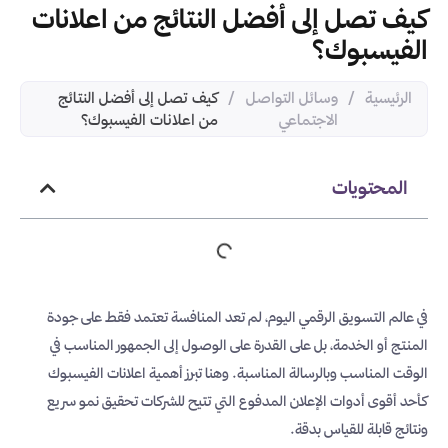
كيف تصل إلى أفضل النتائج من اعلانات
الفيسبوك؟
الرئيسية
/
وسائل التواصل
/
كيف تصل إلى أفضل النتائج
الاجتماعي
من اعلانات الفيسبوك؟
المحتويات
في عالم التسويق الرقمي اليوم، لم تعد المنافسة تعتمد فقط على جودة
المنتج أو الخدمة، بل على القدرة على الوصول إلى الجمهور المناسب في
الوقت المناسب وبالرسالة المناسبة. وهنا تبرز أهمية اعلانات الفيسبوك
كأحد أقوى أدوات الإعلان المدفوع التي تتيح للشركات تحقيق نمو سريع
ونتائج قابلة للقياس بدقة.