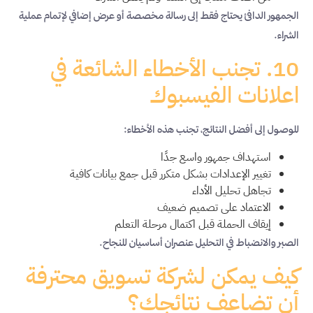
الجمهور الدافئ يحتاج فقط إلى رسالة مخصصة أو عرض إضافي لإتمام عملية
الشراء.
10. تجنب الأخطاء الشائعة في
اعلانات الفيسبوك
للوصول إلى أفضل النتائج، تجنب هذه الأخطاء:
استهداف جمهور واسع جدًا
تغيير الإعدادات بشكل متكرر قبل جمع بيانات كافية
تجاهل تحليل الأداء
الاعتماد على تصميم ضعيف
إيقاف الحملة قبل اكتمال مرحلة التعلم
الصبر والانضباط في التحليل عنصران أساسيان للنجاح.
كيف يمكن لشركة تسويق محترفة
أن تضاعف نتائجك؟