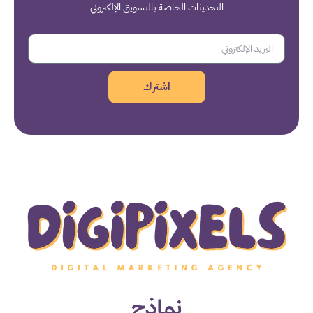
التحديثات الخاصة بالتسويق الإلكتروني
اشترك
نماذج