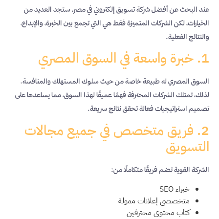
عند البحث عن أفضل شركة تسويق إلكتروني في مصر، ستجد العديد من
الخيارات، لكن الشركات المتميزة فقط هي التي تجمع بين الخبرة، والإبداع،
والنتائج الفعلية.
1. خبرة واسعة في السوق المصري
السوق المصري له طبيعة خاصة من حيث سلوك المستهلك والمنافسة.
لذلك، تمتلك الشركات المحترفة فهمًا عميقًا لهذا السوق، مما يساعدها على
تصميم استراتيجيات فعالة تحقق نتائج سريعة.
2. فريق متخصص في جميع مجالات
التسويق
الشركة القوية تضم فريقًا متكاملًا من:
خبراء SEO
متخصصي إعلانات ممولة
كتاب محتوى محترفين