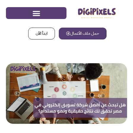
حمل ملف الأعمال
ابدأ الآن