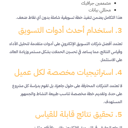
مصممين جرافيك
محللي بيانات
هذا التكامل يضمن تنفيذ خطة تسويقية شاملة بدون أي نقاط ضعف.
3. استخدام أحدث أدوات التسويق
تعتمد أفضل شركات التسويق الإلكتروني على أدوات متقدمة لتحليل الأداء
وقياس النتائج، مما يساعد في تحسين الحملات بشكل مستمر وزيادة العائد
على الاستثمار.
4. استراتيجيات مخصصة لكل عميل
لا تعتمد الشركات المحترفة على حلول جاهزة، بل تقوم بدراسة كل مشروع
على حدة، وتقديم خطة مخصصة تناسب طبيعة النشاط والجمهور
المستهدف.
5. تحقيق نتائج قابلة للقياس
النجاح الحقيقي في التسويق الإلكتروني يقاس بالأرقام، مثل: