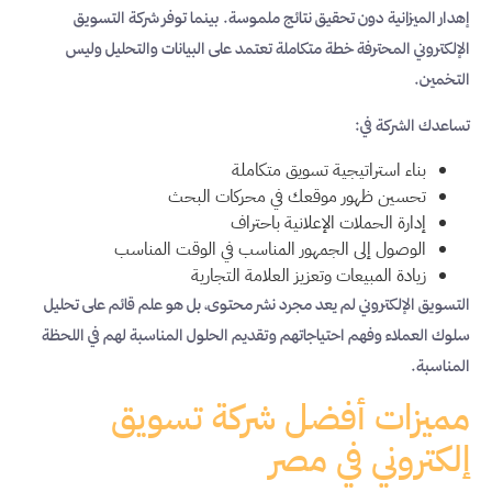
إهدار الميزانية دون تحقيق نتائج ملموسة. بينما توفر شركة التسويق
الإلكتروني المحترفة خطة متكاملة تعتمد على البيانات والتحليل وليس
التخمين.
تساعدك الشركة في:
بناء استراتيجية تسويق متكاملة
تحسين ظهور موقعك في محركات البحث
إدارة الحملات الإعلانية باحتراف
الوصول إلى الجمهور المناسب في الوقت المناسب
زيادة المبيعات وتعزيز العلامة التجارية
التسويق الإلكتروني لم يعد مجرد نشر محتوى، بل هو علم قائم على تحليل
سلوك العملاء وفهم احتياجاتهم وتقديم الحلول المناسبة لهم في اللحظة
المناسبة.
مميزات أفضل شركة تسويق
إلكتروني في مصر