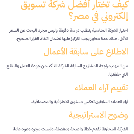
كيف تختار أفضل شركة تسويق
إلكتروني في مصر؟
اختيار الشركة المناسبة يتطلب دراسة دقيقة وليس مجرد البحث عن السعر
الأقل. هناك عدة معايير يجب التركيز عليها لضمان اتخاذ القرار الصحيح.
الاطلاع على سابقة الأعمال
من المهم مراجعة المشاريع السابقة للشركة للتأكد من جودة العمل والنتائج
التي حققتها.
تقييم آراء العملاء
آراء العملاء السابقين تعكس مستوى الاحترافية والمصداقية.
وضوح الاستراتيجية
الشركة المحترفة تقدم خطة واضحة ومفصلة، وليست مجرد وعود عامة.