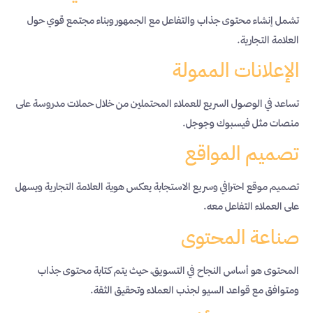
تشمل إنشاء محتوى جذاب والتفاعل مع الجمهور وبناء مجتمع قوي حول
العلامة التجارية.
الإعلانات الممولة
تساعد في الوصول السريع للعملاء المحتملين من خلال حملات مدروسة على
منصات مثل فيسبوك وجوجل.
تصميم المواقع
تصميم موقع احترافي وسريع الاستجابة يعكس هوية العلامة التجارية ويسهل
على العملاء التفاعل معه.
صناعة المحتوى
المحتوى هو أساس النجاح في التسويق، حيث يتم كتابة محتوى جذاب
ومتوافق مع قواعد السيو لجذب العملاء وتحقيق الثقة.