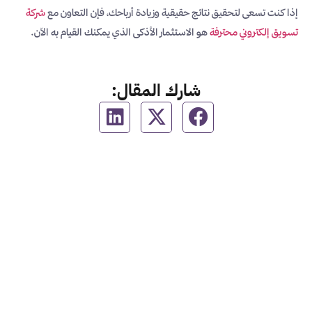
إذا كنت تسعى لتحقيق نتائج حقيقية وزيادة أرباحك، فإن التعاون مع
شركة
تسويق إلكتروني محترفة
هو الاستثمار الأذكى الذي يمكنك القيام به الآن.
شارك المقال: