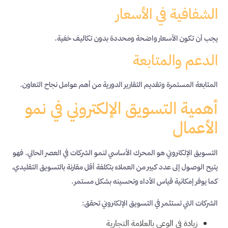
الشفافية في الأسعار
يجب أن تكون الأسعار واضحة ومحددة بدون تكاليف خفية.
الدعم والمتابعة
المتابعة المستمرة وتقديم التقارير الدورية من أهم عوامل نجاح التعاون.
أهمية التسويق الإلكتروني في نمو
الأعمال
التسويق الإلكتروني هو المحرك الأساسي لنمو الشركات في العصر الحالي. فهو
يتيح الوصول إلى عدد كبير من العملاء بتكلفة أقل مقارنة بالتسويق التقليدي،
كما يوفر إمكانية قياس الأداء وتحسينه بشكل مستمر.
الشركات التي تستثمر في التسويق الإلكتروني تحقق:
زيادة في الوعي بالعلامة التجارية