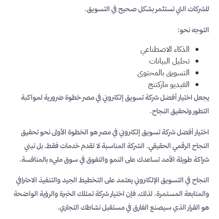
للشركات التي تستثمر بشكل صحيح في التسويق.
التوجه نحو:
الذكاء الاصطناعي
تحليل البيانات
التسويق بالمحتوى
الفيديو ماركتنج
يجعل اختيار أفضل شركة تسويق إلكتروني في مصر خطوة ضرورية لمواكبة
التطور وتحقيق النجاح.
اختيار أفضل شركة تسويق إلكتروني في مصر هو الخطوة الأولى نحو تحقيق
النجاح الرقمي الحقيقي. الشركة المناسبة لا تقدم خدمات فقط، بل تبني
شراكة طويلة الأمد تساعدك على النمو والتفوق في سوق مليء بالمنافسة.
النجاح في التسويق الإلكتروني يعتمد على التخطيط الجيد والتنفيذ الاحترافي
والمتابعة المستمرة. لذلك، فإن اختيار شركة تمتلك الخبرة والرؤية الواضحة
هو القرار الذي سيصنع الفارق في مستقبل نشاطك التجاري.