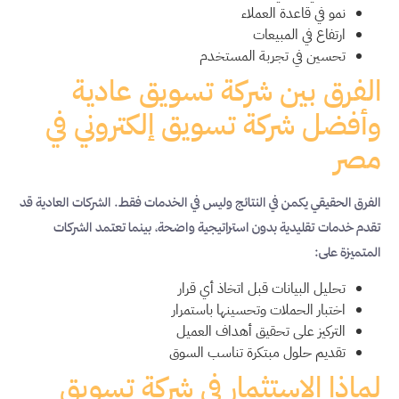
نمو في قاعدة العملاء
ارتفاع في المبيعات
تحسين في تجربة المستخدم
الفرق بين شركة تسويق عادية
وأفضل شركة تسويق إلكتروني في
مصر
الفرق الحقيقي يكمن في النتائج وليس في الخدمات فقط. الشركات العادية قد
تقدم خدمات تقليدية بدون استراتيجية واضحة، بينما تعتمد الشركات
المتميزة على:
تحليل البيانات قبل اتخاذ أي قرار
اختبار الحملات وتحسينها باستمرار
التركيز على تحقيق أهداف العميل
تقديم حلول مبتكرة تناسب السوق
لماذا الاستثمار في شركة تسويق