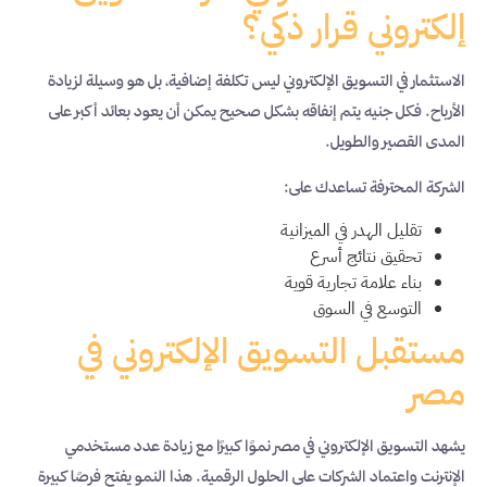
إلكتروني قرار ذكي؟
الاستثمار في التسويق الإلكتروني ليس تكلفة إضافية، بل هو وسيلة لزيادة
الأرباح. فكل جنيه يتم إنفاقه بشكل صحيح يمكن أن يعود بعائد أكبر على
المدى القصير والطويل.
الشركة المحترفة تساعدك على:
تقليل الهدر في الميزانية
تحقيق نتائج أسرع
بناء علامة تجارية قوية
التوسع في السوق
مستقبل التسويق الإلكتروني في
مصر
يشهد التسويق الإلكتروني في مصر نموًا كبيرًا مع زيادة عدد مستخدمي
الإنترنت واعتماد الشركات على الحلول الرقمية. هذا النمو يفتح فرصًا كبيرة