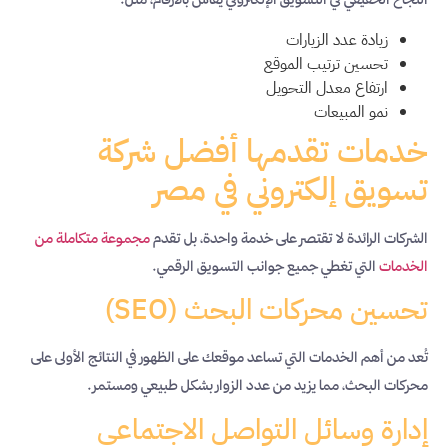
زيادة عدد الزيارات
تحسين ترتيب الموقع
ارتفاع معدل التحويل
نمو المبيعات
خدمات تقدمها أفضل شركة
تسويق إلكتروني في مصر
الشركات الرائدة لا تقتصر على خدمة واحدة، بل تقدم
مجموعة متكاملة من
الخدمات
التي تغطي جميع جوانب التسويق الرقمي.
تحسين محركات البحث (SEO)
تُعد من أهم الخدمات التي تساعد موقعك على الظهور في النتائج الأولى على
محركات البحث، مما يزيد من عدد الزوار بشكل طبيعي ومستمر.
إدارة وسائل التواصل الاجتماعي