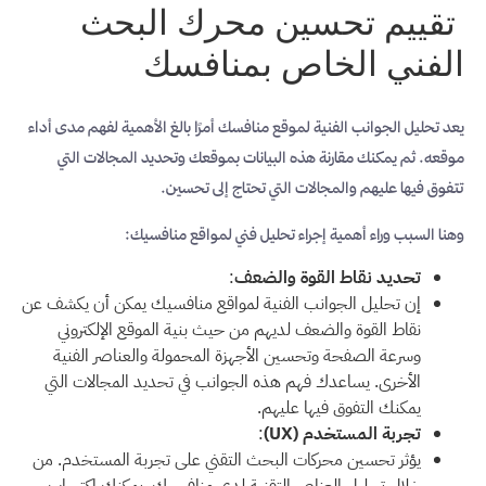
تقييم تحسين محرك البحث
الفني الخاص بمنافسك
يعد تحليل الجوانب الفنية لموقع منافسك أمرًا بالغ الأهمية لفهم مدى أداء
موقعه. ثم يمكنك مقارنة هذه البيانات بموقعك وتحديد المجالات التي
تتفوق فيها عليهم والمجالات التي تحتاج إلى تحسين.
وهنا السبب وراء أهمية إجراء تحليل فني لمواقع منافسيك:
تحديد نقاط القوة والضعف
:
إن تحليل الجوانب الفنية لمواقع منافسيك يمكن أن يكشف عن
نقاط القوة والضعف لديهم من حيث بنية الموقع الإلكتروني
وسرعة الصفحة وتحسين الأجهزة المحمولة والعناصر الفنية
الأخرى. يساعدك فهم هذه الجوانب في تحديد المجالات التي
يمكنك التفوق فيها عليهم.
تجربة المستخدم (UX)
:
يؤثر تحسين محركات البحث التقني على تجربة المستخدم. من