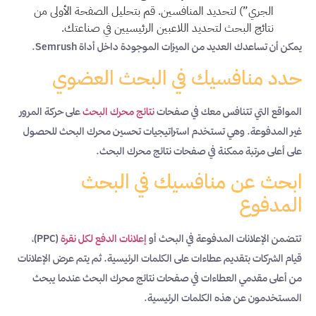
الجري”) لتحديد المنافسين. قم بتحليل الصفحة الأولى من
نتائج البحث لتحديد اللاعبين الرئيسيين في صناعتك.
يمكن أن تساعدك العديد من الميزات الموجودة داخل أداة Semrush.
حدد منافسيك في البحث العضوي
المواقع التي تتنافس معك في صفحات
نتائج محرك البحث
على حركة المرور
غير المدفوعة. وهي تستخدم استراتيجيات تحسين محرك البحث للحصول
على أعلى مرتبة ممكنة في صفحات نتائج محرك البحث.
ابحث عن منافسيك في البحث
المدفوع
تتضمن الإعلانات المدفوعة في البحث أو
إعلانات الدفع لكل نقرة
(PPC)،
قيام الشركات بتقديم عطاءات على الكلمات الرئيسية. ثم يتم عرض الإعلانات
من أعلى مقدمي العطاءات في صفحات نتائج محرك البحث عندما يبحث
المستخدمون عن هذه الكلمات الرئيسية.