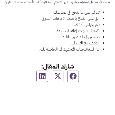
ببساطة، تحليل استراتيجية وسائل الإعلام المدفوعة لمنافسك يساعدك على:
تعرف على ما ينجح في صناعتك.
ابق على اطلاع بأحدث اتجاهات السوق.
قم بقياس أدائك.
اكتشف قنوات إعلانية جديدة.
تحسين إبداعك ورسائلك.
التكيف مع التغيرات.
عزز استراتيجيات الاستهداف الخاصة بك.
شارك المقال: