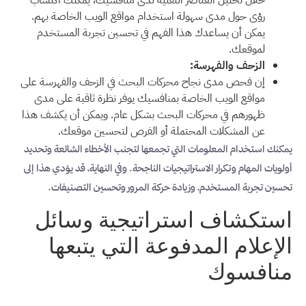
خلال تحليل العناصر التقنية لدى منافسيك، يمكنك اكتساب
رؤى حول مدى سهولة استخدام مواقع الويب الخاصة بهم.
يمكن أن يساعدك هذا الفهم في تحسين تجربة المستخدم
لموقعك.
الزحف والفهرسة:
إن فحص مدى نجاح محركات البحث في الزحف والفهرسة على
مواقع الويب الخاصة بمنافسيك يوفر نظرة ثاقبة على مدى
ظهورهم في محركات البحث بشكل عام. ويمكن أن يكشف هذا
عن المشكلات المحتملة أو الفرص لتحسين موقعك.
يمكنك استخدام المعلومات التي تجمعها لتجنب الأخطاء الشائعة وتحديد
أولويات المهام وتكرار الاستراتيجيات الناجحة. وفي النهاية، قد يؤدي هذا إلى
تحسين تجربة المستخدم، وزيادة حركة المرور وتحسين التصنيفات.
استكشاف استراتيجية وسائل
الإعلام المدفوعة التي يتبعها
منافسوك