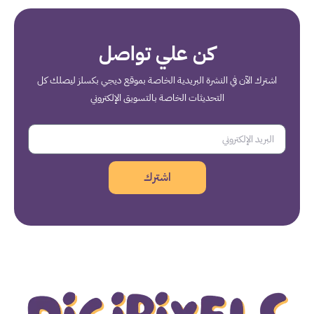
كن علي تواصل
اشترك الآن في النشرة البريدية الخاصة بموقع ديجي بكسلز ليصلك كل
التحديثات الخاصة بالتسويق الإلكتروني
اشترك