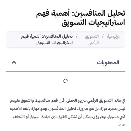
تحليل المنافسين: أهمية فهم
استراتيجيات التسويق
الرئيسية
/
التسويق
/
تحليل المنافسين: أهمية فهم
الرقمي
استراتيجيات التسويق
المحتويات
في عالم التسويق الرقمي سريع الخطى، فإن فهم منافسيك والتفوق عليهم
ليس مجرد ميزة، بل هو ضرورة. تحليل المنافسين، وهو مهارة بالغة الأهمية
لأي مسوق، يوفر رؤى يمكن أن تشكل الفارق بين قيادة السوق أو التخلف
عنه.