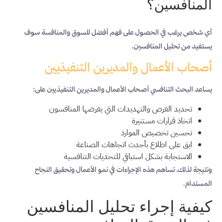
المنافسين؟
أي شخص يرغب في الحصول على فهم أفضل للسوق والمنافسة سوف
يستفيد من تحليل المنافسين.
أصحاب الأعمال والمديرين التنفيذيين
يساعد البحث التنافسي أصحاب الأعمال والمديرين التنفيذيين على:
تحديد الفرص والتهديدات التي يفرضها المنافسون
اتخاذ قرارات مستنيرة
تحسين تخصيص الموارد
ابق على اطلاع بأحدث اتجاهات الصناعة
الاستجابة بشكل استباقي للتحديات التنافسية
ونتيجة لذلك، تساهم هذه الإجراءات في نمو الأعمال وتحقيق النجاح
المستدام.
كيفية إجراء تحليل المنافسين