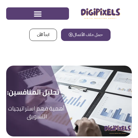
حمل ملف الأعمال
ابدأ الآن