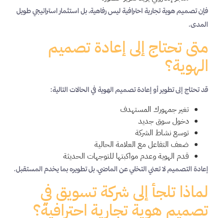
فإن تصميم هوية تجارية احترافية ليس رفاهية، بل استثمار استراتيجي طويل
المدى.
متى تحتاج إلى إعادة تصميم
الهوية؟
قد تحتاج إلى تطوير أو إعادة تصميم الهوية في الحالات التالية:
تغير جمهورك المستهدف
دخول سوق جديد
توسع نشاط الشركة
ضعف التفاعل مع العلامة الحالية
قدم الهوية وعدم مواكبتها للتوجهات الحديثة
إعادة التصميم لا تعني التخلي عن الماضي، بل تطويره بما يخدم المستقبل.
لماذا تلجأ إلى شركة تسويق في
تصميم هوية تجارية احترافية؟