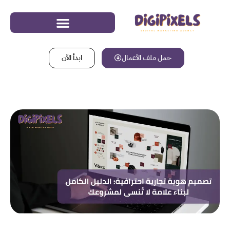
حمل ملف الأعمال
ابدأ الآن