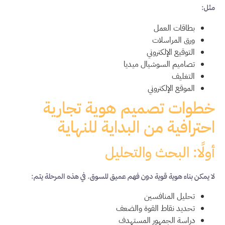
مثل:
بطاقات العمل
ورق المراسلات
التوقيع الإلكتروني
تصاميم السوشيال ميديا
التغليف
الموقع الإلكتروني
خطوات تصميم هوية تجارية
احترافية من البداية للنهاية
أولًا: البحث والتحليل
لا يمكن بناء هوية قوية دون فهم عميق للسوق. في هذه المرحلة يتم:
تحليل المنافسين
تحديد نقاط القوة والضعف
دراسة الجمهور المستهدف