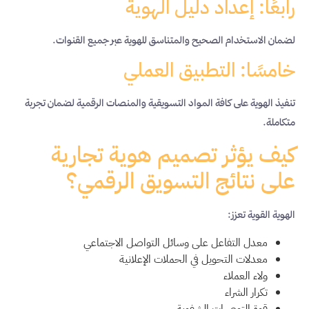
رابعًا: إعداد دليل الهوية
لضمان الاستخدام الصحيح والمتناسق للهوية عبر جميع القنوات.
خامسًا: التطبيق العملي
تنفيذ الهوية على كافة المواد التسويقية والمنصات الرقمية لضمان تجربة
متكاملة.
كيف يؤثر تصميم هوية تجارية
على نتائج التسويق الرقمي؟
الهوية القوية تعزز:
معدل التفاعل على وسائل التواصل الاجتماعي
معدلات التحويل في الحملات الإعلانية
ولاء العملاء
تكرار الشراء
قوة التوصيات الشفوية