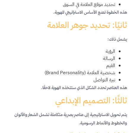
تحديد موقع العلامة في السوق
هذه الخطوة تضع الأساس الاستراتيجي للهوية.
ثانيًا: تحديد جوهر العلامة
يشمل ذلك:
الرؤية
الرسالة
القيم
شخصية العلامة (Brand Personality)
نبرة التواصل
هذه العناصر تحدد الشكل الذي ستتخذه الهوية لاحقًا.
ثالثًا: التصميم الإبداعي
يتم تحويل الاستراتيجية إلى عناصر بصرية متكاملة تشمل الشعار والألوان
والخطوط والأنماط الرسومية.