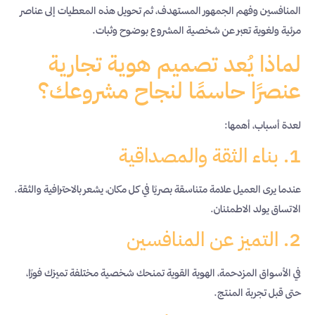
المنافسين وفهم الجمهور المستهدف، ثم تحويل هذه المعطيات إلى عناصر
مرئية ولغوية تعبر عن شخصية المشروع بوضوح وثبات.
لماذا يُعد تصميم هوية تجارية
عنصرًا حاسمًا لنجاح مشروعك؟
لعدة أسباب، أهمها:
1. بناء الثقة والمصداقية
عندما يرى العميل علامة متناسقة بصريًا في كل مكان، يشعر بالاحترافية والثقة.
الاتساق يولد الاطمئنان.
2. التميز عن المنافسين
في الأسواق المزدحمة، الهوية القوية تمنحك شخصية مختلفة تميزك فورًا،
حتى قبل تجربة المنتج.