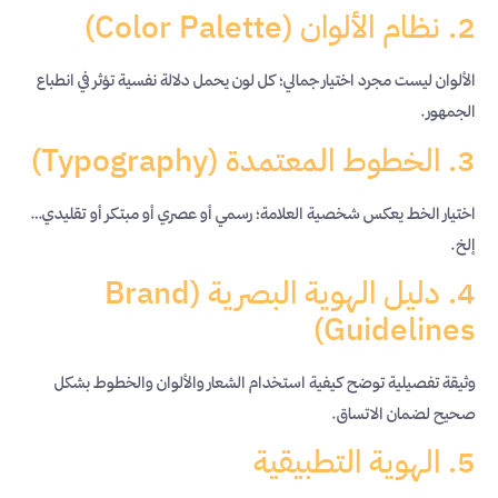
2. نظام الألوان (Color Palette)
الألوان ليست مجرد اختيار جمالي؛ كل لون يحمل دلالة نفسية تؤثر في انطباع
الجمهور.
3. الخطوط المعتمدة (Typography)
اختيار الخط يعكس شخصية العلامة؛ رسمي أو عصري أو مبتكر أو تقليدي…
إلخ.
4. دليل الهوية البصرية (Brand
Guidelines)
وثيقة تفصيلية توضح كيفية استخدام الشعار والألوان والخطوط بشكل
صحيح لضمان الاتساق.
5. الهوية التطبيقية