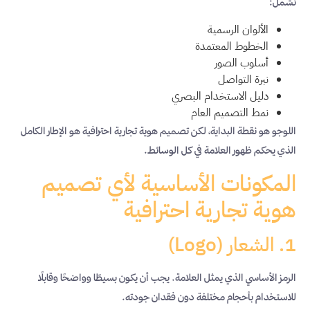
تشمل:
الألوان الرسمية
الخطوط المعتمدة
أسلوب الصور
نبرة التواصل
دليل الاستخدام البصري
نمط التصميم العام
اللوجو هو نقطة البداية، لكن تصميم هوية تجارية احترافية هو الإطار الكامل
الذي يحكم ظهور العلامة في كل الوسائط.
المكونات الأساسية لأي تصميم
هوية تجارية احترافية
1. الشعار (Logo)
الرمز الأساسي الذي يمثل العلامة. يجب أن يكون بسيطًا وواضحًا وقابلًا
للاستخدام بأحجام مختلفة دون فقدان جودته.