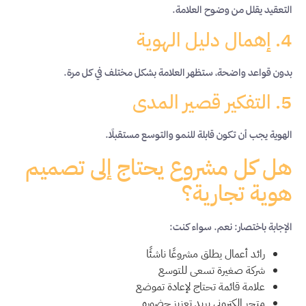
التعقيد يقلل من وضوح العلامة.
4. إهمال دليل الهوية
بدون قواعد واضحة، ستظهر العلامة بشكل مختلف في كل مرة.
5. التفكير قصير المدى
الهوية يجب أن تكون قابلة للنمو والتوسع مستقبلًا.
هل كل مشروع يحتاج إلى تصميم
هوية تجارية؟
الإجابة باختصار: نعم. سواء كنت:
رائد أعمال يطلق مشروعًا ناشئًا
شركة صغيرة تسعى للتوسع
علامة قائمة تحتاج لإعادة تموضع
متجر إلكتروني يريد تعزيز حضوره