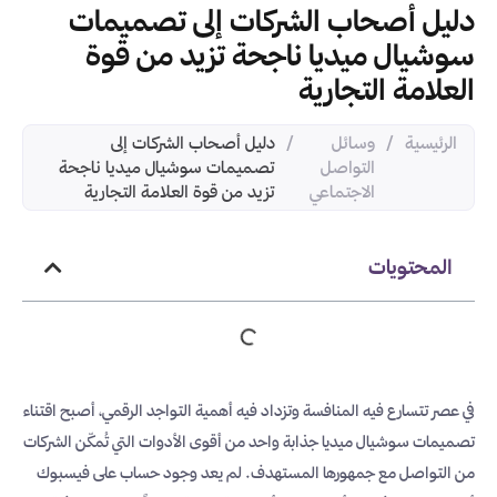
دليل أصحاب الشركات إلى تصميمات
سوشيال ميديا ناجحة تزيد من قوة
العلامة التجارية
الرئيسية
/
وسائل
/
دليل أصحاب الشركات إلى
التواصل
تصميمات سوشيال ميديا ناجحة
الاجتماعي
تزيد من قوة العلامة التجارية
المحتويات
في عصر تتسارع فيه المنافسة وتزداد فيه أهمية التواجد الرقمي، أصبح اقتناء
تصميمات سوشيال ميديا جذابة واحد من أقوى الأدوات التي تُمكّن الشركات
من التواصل مع جمهورها المستهدف. لم يعد وجود حساب على فيسبوك