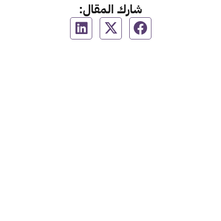
شارك المقال: