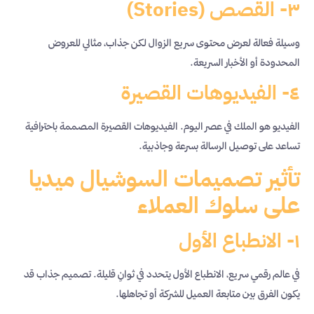
٣- القصص (Stories)
وسيلة فعالة لعرض محتوى سريع الزوال لكن جذاب، مثالي للعروض
المحدودة أو الأخبار السريعة.
٤- الفيديوهات القصيرة
الفيديو هو الملك في عصر اليوم. الفيديوهات القصيرة المصممة باحترافية
تساعد على توصيل الرسالة بسرعة وجاذبية.
تأثير تصميمات السوشيال ميديا
على سلوك العملاء
١- الانطباع الأول
في عالم رقمي سريع، الانطباع الأول يتحدد في ثوانٍ قليلة. تصميم جذاب قد
يكون الفرق بين متابعة العميل للشركة أو تجاهلها.