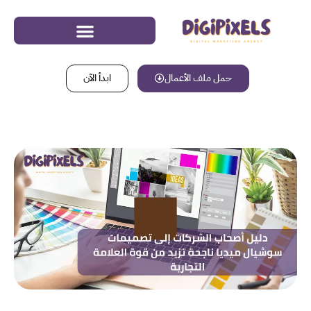
حمل ملف الأعمال
ابدأ الآن