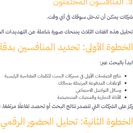
3. المنافسون المحتملون
شركات يمكن أن تدخل سوقك في أي وقت.
تحليل هذه الفئات الثلاث يمنحك صورة شاملة عن التهديدات الحا
الخطوة الأولى: تحديد المنافسين بدقة
ابدأ بالبحث عبر:
نتائج الصفحات الأولى في محركات البحث للكلمات المفتاحية الرئيسية
الإعلانات المدفوعة المرتبطة بمجالك
وسائل التواصل الاجتماعي
الأدلة التجارية والمنصات المتخصصة
ركز على الشركات التي تتصدر نتائج البحث أو تحصد تفاعلًا مرتفعًا
الخطوة الثانية: تحليل الحضور الرقمي