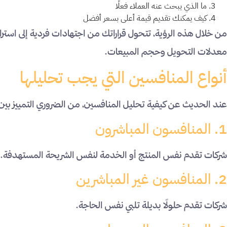
ما الذي يبحث عنه العملاء فعلًا
كيف يمكنك تقديم قيمة أعلى بسعر أفضل
من خلال هذه الرؤية، تتحول قراراتك من اجتهادات فردية إلى استر
معدلات التحويل وحجم المبيعات.
أنواع المنافسين التي يجب تحليلها
عند الحديث عن كيفية تحليل المنافسين، من الضروري التمييز بين ث
1. المنافسون المباشرون
شركات تقدم نفس المنتج أو الخدمة لنفس الشريحة المستهدفة.
2. المنافسون غير المباشرين
شركات تقدم حلولًا بديلة تلبي نفس الحاجة.