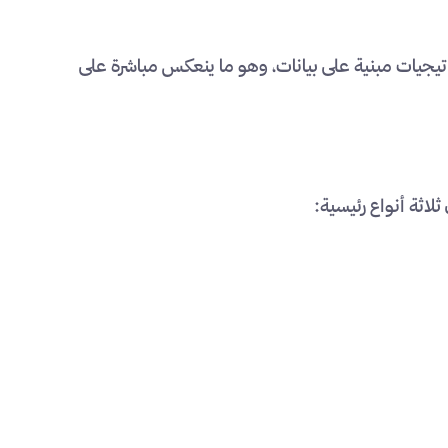
اتيجيات مبنية على بيانات، وهو ما ينعكس مباشرة على
لاثة أنواع رئيسية: