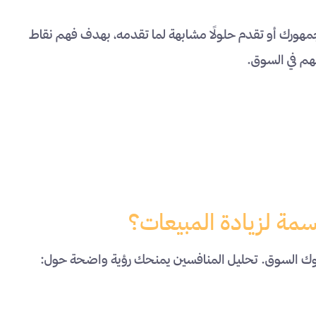
هورك أو تقدم حلولًا مشابهة لما تقدمه، بهدف فهم نقاط
م في السوق.
سمة لزيادة المبيعات؟
سلوك السوق. تحليل المنافسين يمنحك رؤية واضحة حول: