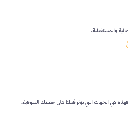
لية والمستقبلية.
، فهذه هي الجهات التي تؤثر فعليًا على حصتك السوقية.