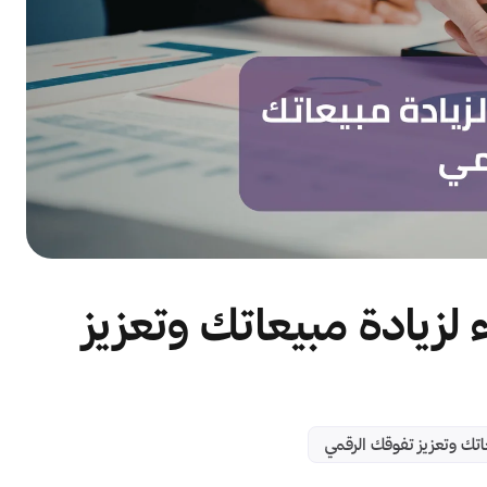
 لزيادة مبيعاتك وتعزيز
اتك وتعزيز تفوقك الرقمي