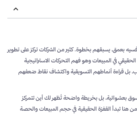
سيه بعمق، يسبقهم بخطوة. كثير من الشركات تركز على تطوير
الحقيقي في المبيعات وهو فهم التحركات الاستراتيجية
حسب، بل قراءة أنماطهم التسويقية واكتشاف نقاط ضعفهم
سوق بعشوائية، بل بخريطة واضحة تُظهر لك أين تتمركز
ن هنا تبدأ القفزة الحقيقية في حجم المبيعات والحصة