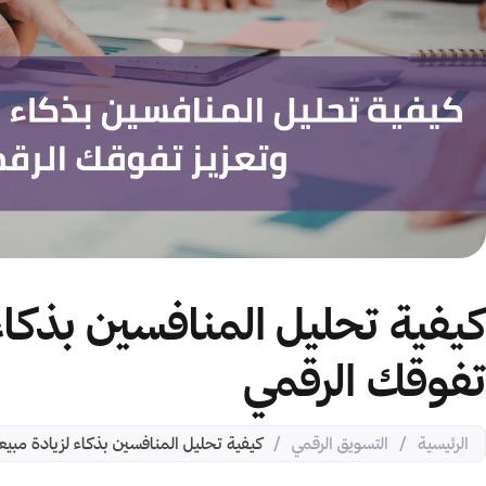
كيفية تحليل المنافسين بذكاء
تفوقك الرقمي
الرئيسية
/
التسويق الرقمي
/
كيفية تحليل المنافسين بذكاء لزيادة مبيع