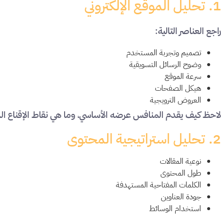
1. تحليل الموقع الإلكتروني
راجع العناصر التالية:
تصميم وتجربة المستخدم
وضوح الرسائل التسويقية
سرعة الموقع
هيكل الصفحات
العروض الترويجية
لاحظ كيف يقدم المنافس عرضه الأساسي، وما هي نقاط الإقناع الت
2. تحليل استراتيجية المحتوى
نوعية المقالات
طول المحتوى
الكلمات المفتاحية المستهدفة
جودة العناوين
استخدام الوسائط