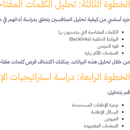
الخطوة الثالثة: تحليل الكلمات المفتا
جزء أساسي من كيفية تحليل المنافسين يتعلق بدراسة أدائهم في 
الكلمات المفتاحية التي يتصدرون بها
الروابط الخلفية (Backlinks)
قوة الدومين
الصفحات الأكثر زيارة
من خلال تحليل هذه البيانات، يمكنك اكتشاف فرص كلمات مفتاح
الخطوة الرابعة: دراسة استراتيجيات ال
قم بتحليل:
نوعية الإعلانات المستخدمة
الرسائل الإعلانية
العروض
الصفحات المقصودة