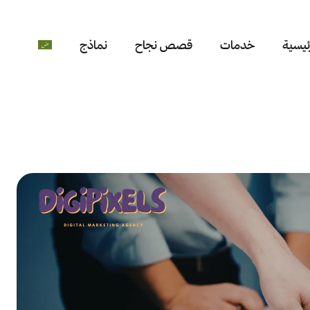
ئيسية
خدمات
قصص نجاح
نماذج