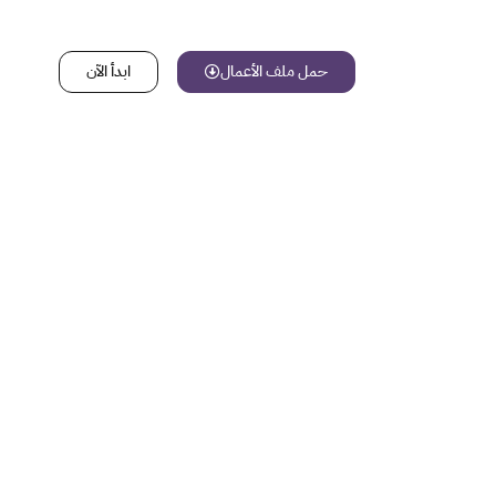
حمل ملف الأعمال
ابدأ الآن