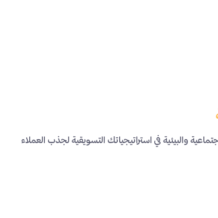
جتماعية والبيئية في استراتيجياتك التسويقية لجذب العملاء