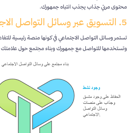
محتوى مرئي جذاب يجذب انتباه جمهورك.
5. التسويق عبر وسائل التواصل الاجتماعي
تستمر وسائل التواصل الاجتماعي في كونها منصة رئيسية للتفا
وتستخدمها للتواصل مع جمهورك وبناء مجتمع حول علامتك ال