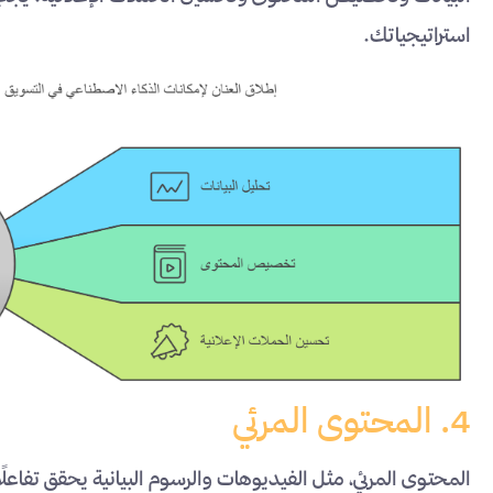
استراتيجياتك.
4. المحتوى المرئي
المحتوى المرئي، مثل الفيديوهات والرسوم البيانية يحقق تفاعل