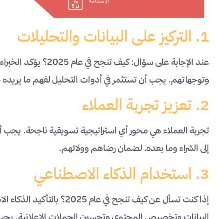
1. التركيز على البيانات والتحليلات
عند الإجابة على سؤال: 
وتوجهاتهم. يجب أن تستثمر في أدوات التحليل لفهم ما يريد
2. تعزيز تجربة العملاء
تجربة العملاء هي محور أي استراتيجية تسويقية ناجحة. يجب 
إلى الشراء وما بعده، لضمان رضاهم وولائهم.
3. استخدام الذكاء الاصطناعي
إذا كنت تسأل عن كيف تنجح في
البيانات وتخصيص المحتوى وتحسين الحملات الإعلانية. يجب أ