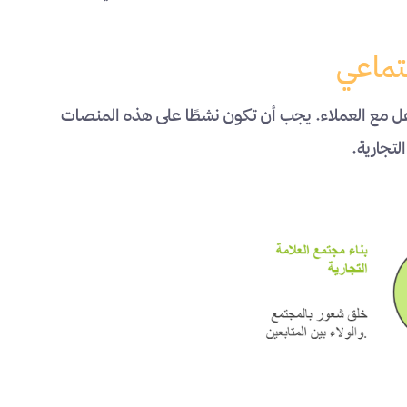
عل مع العملاء. يجب أن تكون نشطًا على هذه المنصات
تجارية.