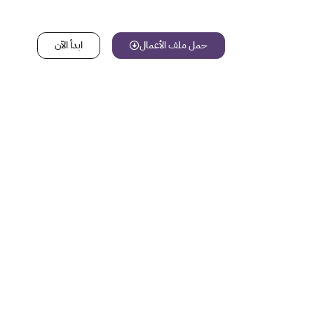
حمل ملف الأعمال
ابدأ الآن