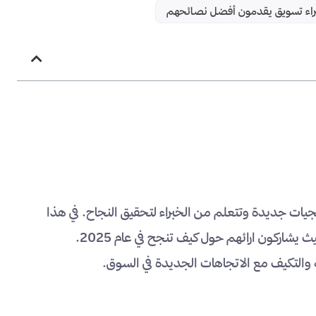
تيجيات جديدة وتتعلم من الخبراء لتحقيق النجاح. في هذا
المقال، نقدم لك نصائح قيمة من عشرة خبراء تسويق بارزين، حيث يشاركون ارائهم حول كيف تنجح في عام 2025.
التكيف مع الاتجاهات الجديدة في السوق.