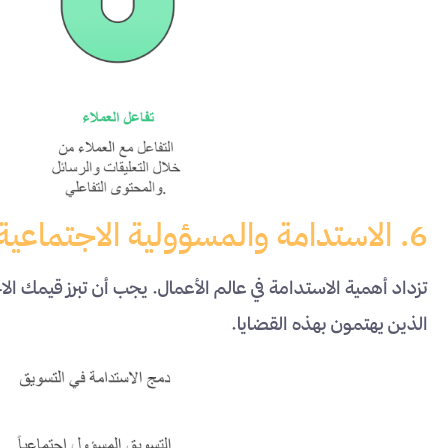
6. الاستدامة والمسؤولية الاجتماعية
تزداد أهمية الاستدامة في عالم الأعمال. يجب أن تبرز قيمك الا
الذين يهتمون بهذه القضايا.