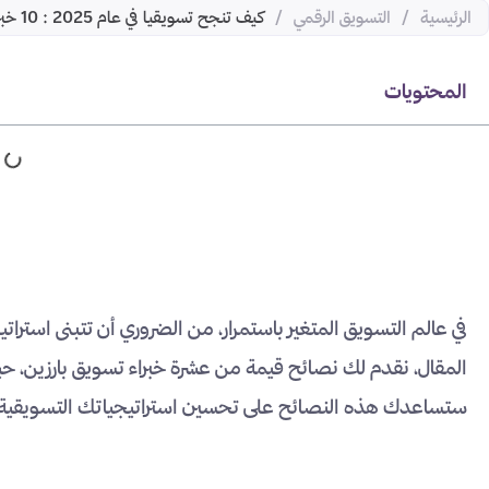
الرئيسية
/
التسويق الرقمي
/
كيف تنجح تسويقيا في عام 2025 : 10 خبراء تسويق يقدمون أفضل نصائحهم
المحتويات
في عالم التسويق المتغير باستمرار، من الضروري أن تتبنى استرا
ستساعدك هذه النصائح على تحسين استراتيجياتك التسويقية و