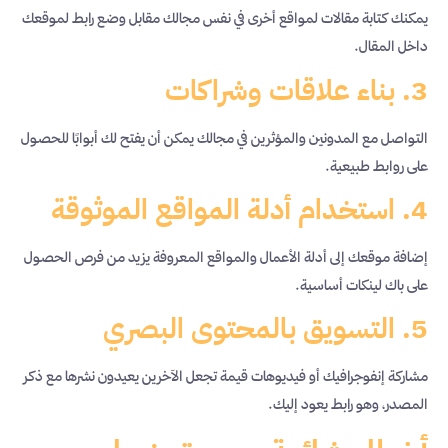
يمكنك كتابة مقالات لمواقع أخرى في نفس مجالك مقابل وضع رابط لموقعك
داخل المقال.
3. بناء علاقات وشراكات
التواصل مع المدونين والمؤثرين في مجالك يمكن أن يفتح لك أبوابًا للحصول
على روابط طبيعية.
4. استخدام أدلة المواقع الموثوقة
إضافة موقعك إلى أدلة الأعمال والمواقع المعروفة يزيد من فرص الحصول
على باك لينكات أساسية.
5. التسويق بالمحتوى البصري
مشاركة إنفوجرافيك أو فيديوهات قيمة تجعل الآخرين يعيدون نشرها مع ذكر
المصدر، وهو رابط يعود إليك.