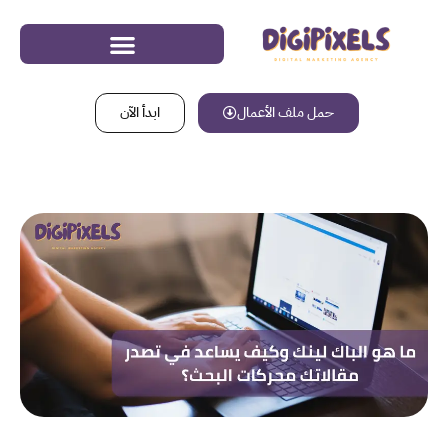
حمل ملف الأعمال
ابدأ الآن