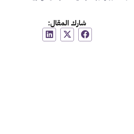
شارك المقال: