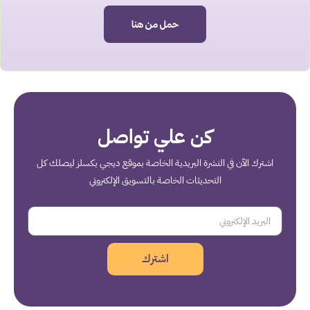
حمل من هنا
كن علي تواصل
اشترك الآن في النشرة البريدية الخاصة بموقع ديجي بكسلز ليصلك كل
التحديثات الخاصة بالتسويق الإلكتروني
اشترك