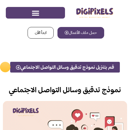
حمل ملف الأعمال
ابدأ الآن
قم بتنزيل نموذج تدقيق وسائل التواصل الاجتماعي
نموذج تدقيق وسائل التواصل الاجتماعي