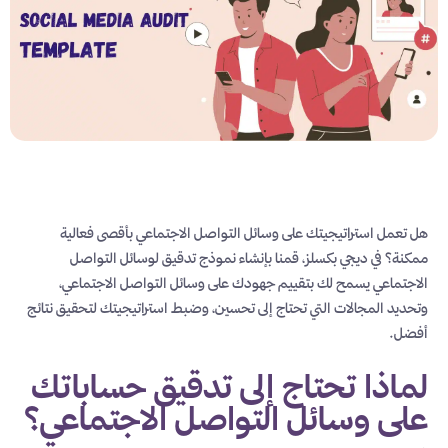
هل تعمل استراتيجيتك على وسائل التواصل الاجتماعي بأقصى فعالية
ممكنة؟ في ديجي بكسلز، قمنا بإنشاء نموذج تدقيق لوسائل التواصل
الاجتماعي يسمح لك بتقييم جهودك على وسائل التواصل الاجتماعي،
وتحديد المجالات التي تحتاج إلى تحسين، وضبط استراتيجيتك لتحقيق نتائج
أفضل.
لماذا تحتاج إلى تدقيق حساباتك
على وسائل التواصل الاجتماعي؟