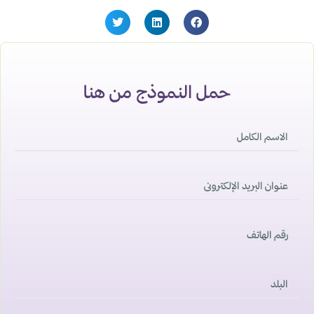
حمل النموذج من هنا