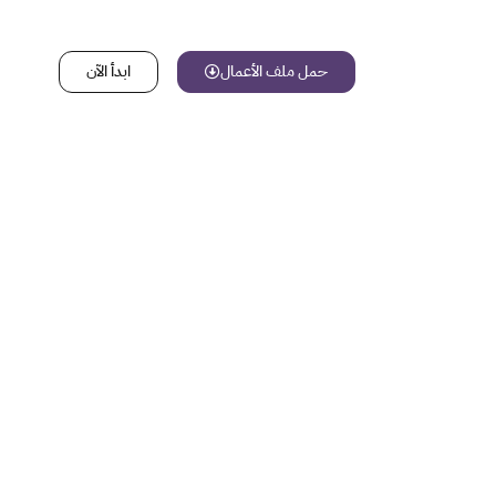
حمل ملف الأعمال
ابدأ الآن