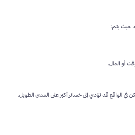
. حيث يتم:
ت أو المال.
ن في الواقع قد تؤدي إلى خسائر أكبر على المدى الطويل.