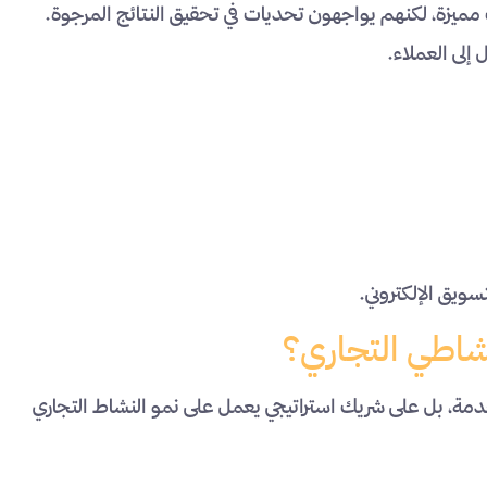
مميزة، لكنهم يواجهون تحديات في تحقيق النتائج المرجوة.
إلى العملاء.
ويق الإلكتروني.
شاطي التجاري؟
مة، بل على شريك استراتيجي يعمل على نمو النشاط التجاري