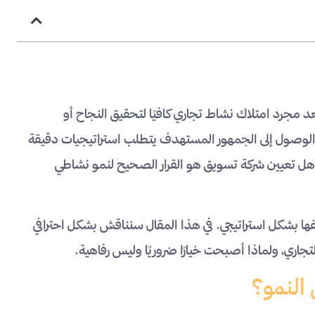
 مجرد امتلاك نشاط تجاري كافيًا لتحقيق النجاح أو
ح الوصول إلى الجمهور المستهدف يتطلب استراتيجيات دقيقة
م: هل تعيين شركة تسويق هو القرار الصحيح لنمو نشاطي
فها بشكل استراتيجي. في هذا المقال سنناقش بشكل احترافي
جاري، ولماذا أصبحت خيارًا ضروريًا وليس رفاهية.
النمو؟