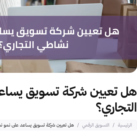
هل تعيين شركة تسويق يساع
التجاري؟
الرئيسية
/
التسويق الرقمي
/
هل تعيين شركة تسويق يساعد على نمو نش