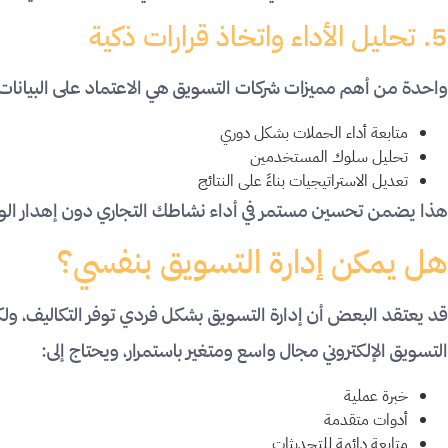
5. تحليل الأداء واتخاذ قرارات ذكية
واحدة من أهم مميزات شركات التسويق هي الاعتماد على البيانات
متابعة أداء الحملات بشكل دوري
تحليل سلوك المستخدمين
تعديل الاستراتيجيات بناءً على النتائج
هذا يضمن تحسين مستمر في أداء نشاطك التجاري دون إهدار الوق
هل يمكن إدارة التسويق بنفسي؟
قد يعتقد البعض أن إدارة التسويق بشكل فردي توفر التكاليف، ولك
التسويق الإلكتروني مجال واسع ومتغير باستمرار، ويحتاج إلى:
خبرة عملية
أدوات متقدمة
متابعة دائمة للتحديثات