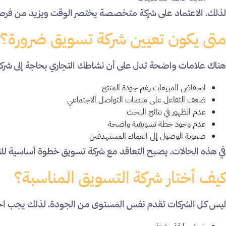
لذلك، الاعتماد على شركة متخصصة يختصر الوقت ويزيد من فرص
متى يكون تعيين شركة تسويق ضرورة؟
هناك علامات واضحة تدل على أن نشاطك التجاري بحاجة إلى شركة
انخفاض المبيعات رغم جودة المنتج
ضعف التفاعل على منصات التواصل الاجتماعي
عدم الظهور في نتائج البحث
عدم وجود خطة تسويقية واضحة
صعوبة الوصول إلى العملاء المستهدفين
في هذه الحالات، يصبح التعاقد مع شركة تسويق خطوة أساسية للن
كيف أختار شركة التسويق المناسبة؟
ليس كل الشركات تقدم نفس المستوى من الجودة، لذلك يجب اختيار