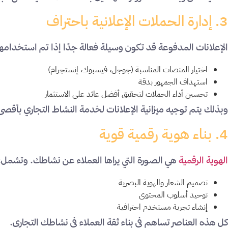
3. إدارة الحملات الإعلانية باحتراف
الإعلانات المدفوعة قد تكون وسيلة فعالة جدًا إذا تم استخدام
اختيار المنصات المناسبة (جوجل، فيسبوك، إنستجرام)
استهداف الجمهور بدقة
تحسين أداء الحملات لتحقيق أفضل عائد على الاستثمار
وبذلك يتم توجيه ميزانية الإعلانات لخدمة النشاط التجاري بأقصى 
4. بناء هوية رقمية قوية
الهوية الرقمية
هي الصورة التي يراها العملاء عن نشاطك. وتشمل:
تصميم الشعار والهوية البصرية
توحيد أسلوب المحتوى
إنشاء تجربة مستخدم احترافية
كل هذه العناصر تساهم في بناء ثقة العملاء في نشاطك التجاري.