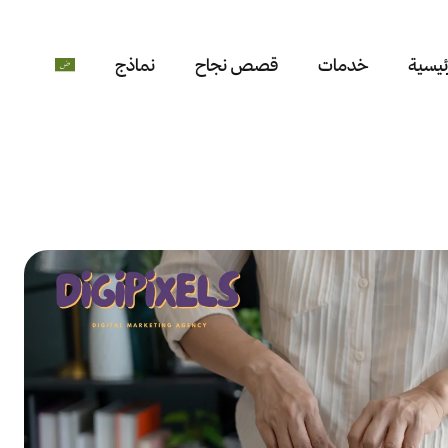
ئيسية
خدمات
قصص نجاح
نماذج