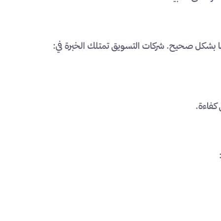
ها بشكل صحيح. شركات التسويق تمتلك الخبرة في:
كفاءة.