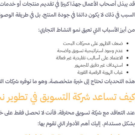
قد يبذل أصحاب الأعمال جهدًا كبيرًا في تقديم منتجات أو خدمات 
السبب في ذلك لا يكون دائمًا في جودة المنتج، بل في طريقة الوصول 
من أبرز الأسباب التي تعيق نمو النشاط التجاري:
ضعف الظهور على محركات البحث
عدم وجود استراتيجية تسويق واضحة
الاعتماد على أساليب تقليدية غير فعالة
استهداف غير دقيق للجمهور
غياب الهوية الرقمية القوية
هذه التحديات تحتاج إلى خبرة متخصصة، وهو ما توفره شركات التس
كيف تساعد شركة التسويق في تطوير ن
عند التعاقد مع شركة تسويق محترفة، فأنت لا تحصل فقط على خد
بشكل مستدام. إليك أهم الأدوار التي تقوم بها: