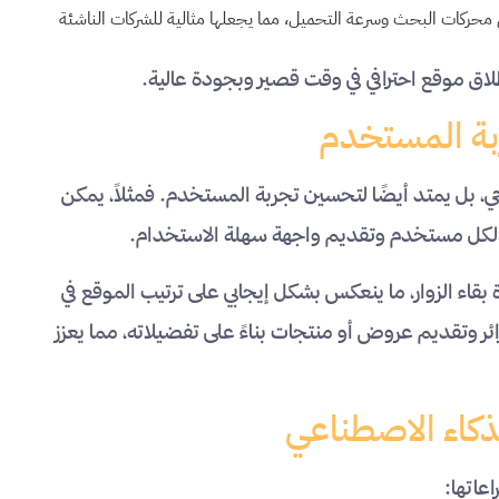
محركات البحث وسرعة التحميل، مما يجعلها مثالية للشركات الناشئة
ق موقع احترافي في وقت قصير وبجودة عالية.
بة المستخدم
، بل يمتد أيضًا لتحسين تجربة المستخدم. فمثلاً، يمكن
ب لكل مستخدم وتقديم واجهة سهلة الاستخدام.
اء الزوار، ما ينعكس بشكل إيجابي على ترتيب الموقع في
ئر وتقديم عروض أو منتجات بناءً على تفضيلاته، مما يعزز
ذكاء الاصطناعي
عاتها: