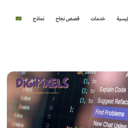
ئيسية
خدمات
قصص نجاح
نماذج