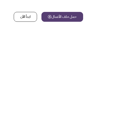
حمل ملف الأعمال
ابدأ الآن