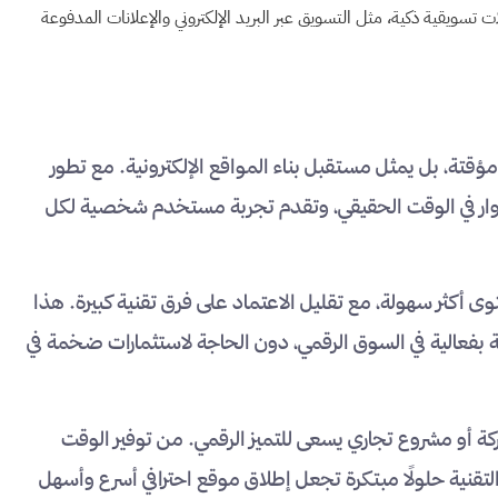
تسويقية ذكية، مثل التسويق عبر البريد الإلكتروني والإعلانات المدفوعة
تة، بل يمثل مستقبل بناء المواقع الإلكترونية. مع تطور
لزوار في الوقت الحقيقي، وتقدم تجربة مستخدم شخصية لكل
أكثر سهولة، مع تقليل الاعتماد على فرق تقنية كبيرة. هذا
بفعالية في السوق الرقمي، دون الحاجة لاستثمارات ضخمة في
شركة أو مشروع تجاري يسعى للتميز الرقمي. من توفير الوقت
تقنية حلولًا مبتكرة تجعل إطلاق موقع احترافي أسرع وأسهل