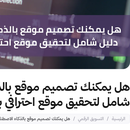
هل يمكنك تصميم موقع بالذك
شامل لتحقيق موقع احترافي 
الرئيسية
/
التسويق الرقمي
/
هل يمكنك تصميم موقع بالذكاء الاصطناع