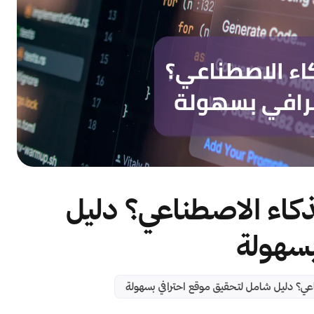
اء الاصطناعي؟ دليل
بسهولة
ي؟ دليل شامل لتحقيق موقع احترافي بسهولة