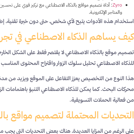
Zyro
: أداة تصميم مواقع بالذكاء الاصطناعي مع تركيز قوي على تحسين 
والمتاجر الإلكترونية.
استخدام هذه الأدوات يتيح لأي شخص، حتى دون خبرة تقنية، إطلا
كيف يساهم الذكاء الاصطناعي في تجر
تصميم موقع بالذكاء الاصطناعي لا يقتصر فقط على الشكل الخارجي
للذكاء الاصطناعي تحليل سلوك الزوار واقتراح المحتوى المناس
هذا النوع من التخصيص يعزز التفاعل على الموقع ويزيد من مدة بق
محركات البحث. كما يمكن للذكاء الاصطناعي التنبؤ باهتمامات الزا
من فعالية الحملات التسويقية.
التحديات المحتملة لتصميم مواقع بال
على الرغم من المزايا العديدة، هناك بعض التحديات التي يجب مرا