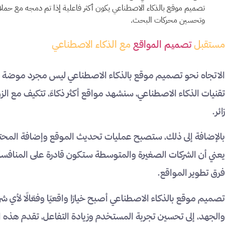
تصميم موقع بالذكاء الاصطناعي يكون أكثر فاعلية إذا تم دمجه مع حملات 
وتحسين محركات البحث.
مستقبل
تصميم المواقع
مع الذكاء الاصطناعي
الاتجاه نحو تصميم موقع بالذكاء الاصطناعي ليس مجرد موضة مؤق
تقنيات الذكاء الاصطناعي، سنشهد مواقع أكثر ذكاءً، تتكيف مع ا
زائر.
بالإضافة إلى ذلك، ستصبح عمليات تحديث الموقع وإضافة المحتوى 
يعني أن الشركات الصغيرة والمتوسطة ستكون قادرة على المنافسة 
فرق تطوير المواقع.
تصميم موقع بالذكاء الاصطناعي أصبح خيارًا واقعيًا وفعّالًا لأي 
والجهد، إلى تحسين تجربة المستخدم وزيادة التفاعل، تقدم هذه ال