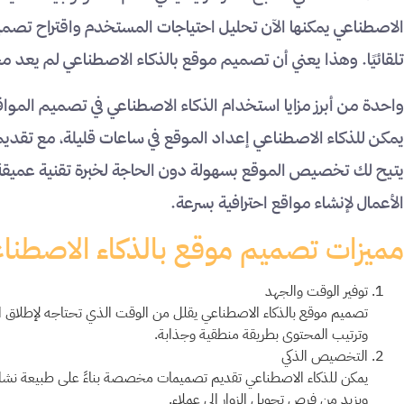
الاصطناعي يمكنها الآن تحليل احتياجات المستخدم واقتراح تصم
تلقائيًا. وهذا يعني أن تصميم موقع بالذكاء الاصطناعي لم يعد م
واحدة من أبرز مزايا استخدام الذكاء الاصطناعي في تصميم الموا
يمكن للذكاء الاصطناعي إعداد الموقع في ساعات قليلة، مع تقد
يتيح لك تخصيص الموقع بسهولة دون الحاجة لخبرة تقنية عميقة،
الأعمال لإنشاء مواقع احترافية بسرعة.
مميزات تصميم موقع بالذكاء الاصطنا
توفير الوقت والجهد
تصميم موقع بالذكاء الاصطناعي يقلل من الوقت الذي تحتاجه لإطلاق ال
وترتيب المحتوى بطريقة منطقية وجذابة.
التخصيص الذكي
يمكن للذكاء الاصطناعي تقديم تصميمات مخصصة بناءً على طبيعة ن
ويزيد من فرص تحويل الزوار إلى عملاء.