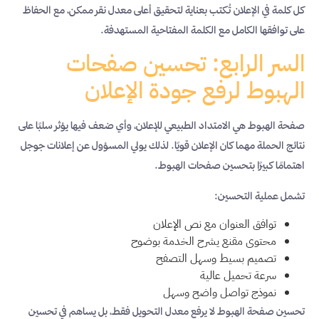
كل كلمة في الإعلان تُكتب بعناية لتحقيق أعلى معدل نقر ممكن، مع الحفاظ
على توافقها الكامل مع الكلمة المفتاحية المستهدفة.
السر الرابع: تحسين صفحات
الهبوط لرفع جودة الإعلان
صفحة الهبوط هي الامتداد الطبيعي للإعلان، وأي ضعف فيها يؤثر سلبًا على
نتائج الحملة مهما كان الإعلان قويًا. لذلك يولي المسؤول عن إعلانات جوجل
اهتمامًا كبيرًا بتحسين صفحات الهبوط.
تشمل عملية التحسين:
توافق العنوان مع نص الإعلان
محتوى مقنع يشرح الخدمة بوضوح
تصميم بسيط وسهل التصفح
سرعة تحميل عالية
نموذج تواصل واضح وسهل
تحسين صفحة الهبوط لا يرفع معدل التحويل فقط، بل يساهم في تحسين