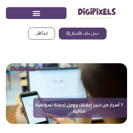
حمل ملف الأعمال
ابدأ الآن