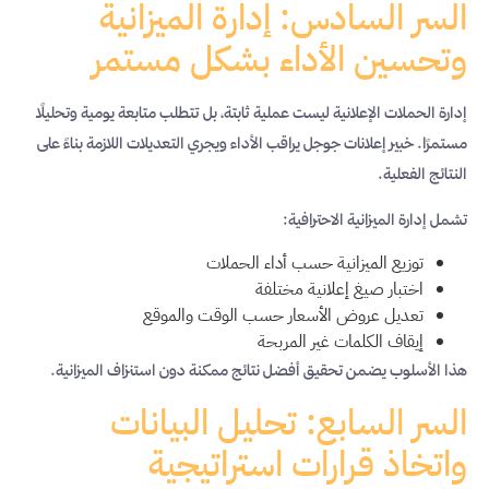
السر السادس: إدارة الميزانية
وتحسين الأداء بشكل مستمر
إدارة الحملات الإعلانية ليست عملية ثابتة، بل تتطلب متابعة يومية وتحليلًا
مستمرًا. خبير إعلانات جوجل يراقب الأداء ويجري التعديلات اللازمة بناءً على
النتائج الفعلية.
تشمل إدارة الميزانية الاحترافية:
توزيع الميزانية حسب أداء الحملات
اختبار صيغ إعلانية مختلفة
تعديل عروض الأسعار حسب الوقت والموقع
إيقاف الكلمات غير المربحة
هذا الأسلوب يضمن تحقيق أفضل نتائج ممكنة دون استنزاف الميزانية.
السر السابع: تحليل البيانات
واتخاذ قرارات استراتيجية