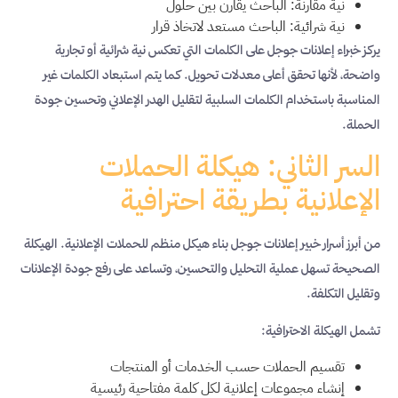
نية مقارنة: الباحث يقارن بين حلول
نية شرائية: الباحث مستعد لاتخاذ قرار
يركز خبراء إعلانات جوجل على الكلمات التي تعكس نية شرائية أو تجارية
واضحة، لأنها تحقق أعلى معدلات تحويل. كما يتم استبعاد الكلمات غير
المناسبة باستخدام الكلمات السلبية لتقليل الهدر الإعلاني وتحسين جودة
الحملة.
السر الثاني: هيكلة الحملات
الإعلانية بطريقة احترافية
من أبرز أسرار خبير إعلانات جوجل بناء هيكل منظم للحملات الإعلانية. الهيكلة
الصحيحة تسهل عملية التحليل والتحسين، وتساعد على رفع جودة الإعلانات
وتقليل التكلفة.
تشمل الهيكلة الاحترافية:
تقسيم الحملات حسب الخدمات أو المنتجات
إنشاء مجموعات إعلانية لكل كلمة مفتاحية رئيسية