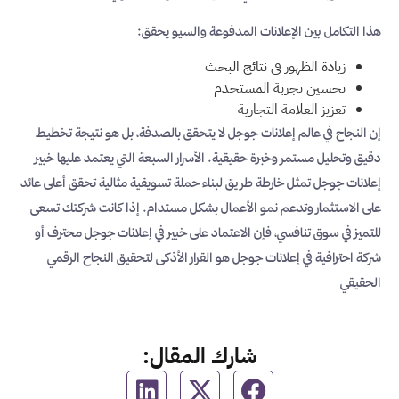
هذا التكامل بين الإعلانات المدفوعة والسيو يحقق:
زيادة الظهور في نتائج البحث
تحسين تجربة المستخدم
تعزيز العلامة التجارية
إن النجاح في عالم إعلانات جوجل لا يتحقق بالصدفة، بل هو نتيجة تخطيط
دقيق وتحليل مستمر وخبرة حقيقية. الأسرار السبعة التي يعتمد عليها خبير
إعلانات جوجل تمثل خارطة طريق لبناء حملة تسويقية مثالية تحقق أعلى عائد
على الاستثمار وتدعم نمو الأعمال بشكل مستدام. إذا كانت شركتك تسعى
للتميز في سوق تنافسي، فإن الاعتماد على خبير في إعلانات جوجل محترف أو
شركة احترافية في إعلانات جوجل هو القرار الأذكى لتحقيق النجاح الرقمي
الحقيقي
شارك المقال: