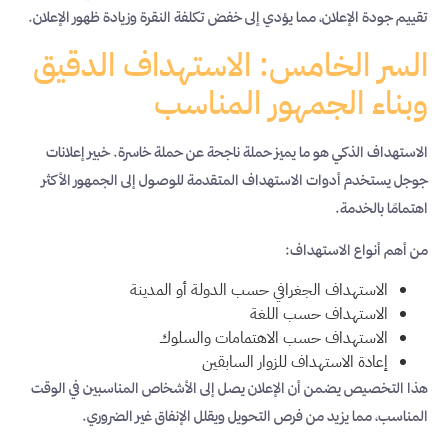
تقييم جودة الإعلان، مما يؤدي إلى خفض تكلفة النقرة وزيادة ظهور الإعلان.
السر الخامس: الاستهداف الدقيق
وبناء الجمهور المناسب
الاستهداف الذكي هو ما يميز حملة ناجحة عن حملة خاسرة. خبير إعلانات
جوجل يستخدم أدوات الاستهداف المتقدمة للوصول إلى الجمهور الأكثر
اهتمامًا بالخدمة.
من أهم أنواع الاستهداف:
الاستهداف الجغرافي حسب الدولة أو المدينة
الاستهداف حسب اللغة
الاستهداف حسب الاهتمامات والسلوك
إعادة الاستهداف للزوار السابقين
هذا التخصيص يضمن أن الإعلان يصل إلى الأشخاص المناسبين في الوقت
المناسب، مما يزيد من فرص التحويل ويقلل الإنفاق غير الضروري.