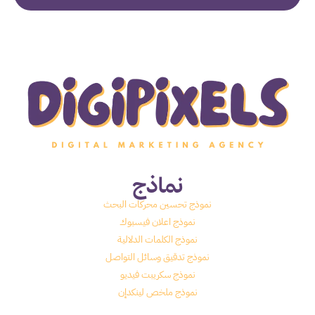
نماذج
نموذج تحسين محركات البحث
نموذج اعلان فيسبوك
نموذج الكلمات الدلالية
نموذج تدقيق وسائل التواصل
نموذج سكريبت فيديو
نموذج ملخص لينكدإن