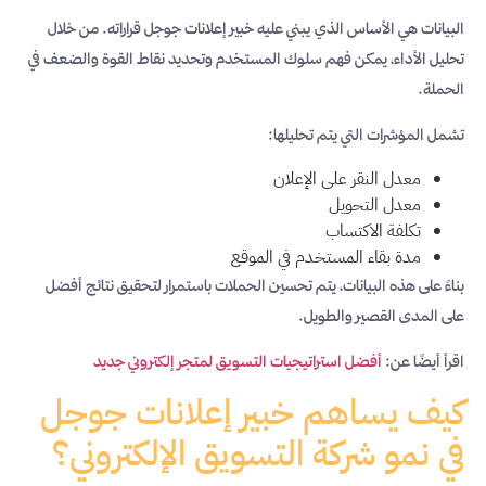
البيانات هي الأساس الذي يبني عليه خبير إعلانات جوجل قراراته. من خلال
تحليل الأداء، يمكن فهم سلوك المستخدم وتحديد نقاط القوة والضعف في
الحملة.
تشمل المؤشرات التي يتم تحليلها:
معدل النقر على الإعلان
معدل التحويل
تكلفة الاكتساب
مدة بقاء المستخدم في الموقع
بناءً على هذه البيانات، يتم تحسين الحملات باستمرار لتحقيق نتائج أفضل
على المدى القصير والطويل.
اقرأ أيضًا عن:
أفضل استراتيجيات التسويق لمتجر إلكتروني جديد
كيف يساهم خبير إعلانات جوجل
في نمو شركة التسويق الإلكتروني؟