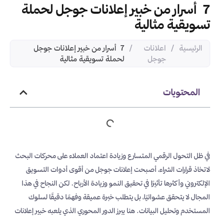
7 أسرار من خبير إعلانات جوجل لحملة
تسويقية مثالية
الرئيسية
/
اعلانات
/
7 أسرار من خبير إعلانات جوجل
جوجل
لحملة تسويقية مثالية
المحتويات
في ظل التحول الرقمي المتسارع وزيادة اعتماد العملاء على محركات البحث
لاتخاذ قرارات الشراء، أصبحت إعلانات جوجل من أقوى أدوات التسويق
الإلكتروني وأكثرها تأثيرًا في تحقيق النمو وزيادة الأرباح. لكن النجاح في هذا
المجال لا يتحقق عشوائيًا، بل يتطلب خبرة عميقة وفهمًا دقيقًا لسلوك
المستخدم وتحليل البيانات. هنا يبرز الدور المحوري الذي يلعبه خبير إعلانات