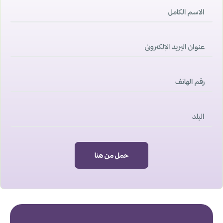
حمل من هنا