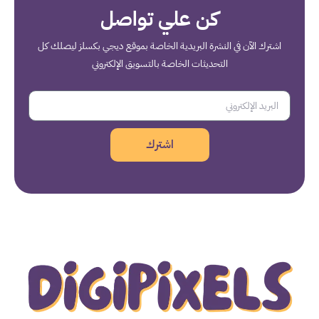
كن علي تواصل
اشترك الآن في النشرة البريدية الخاصة بموقع ديجي بكسلز ليصلك كل
التحديثات الخاصة بالتسويق الإلكتروني
اشترك