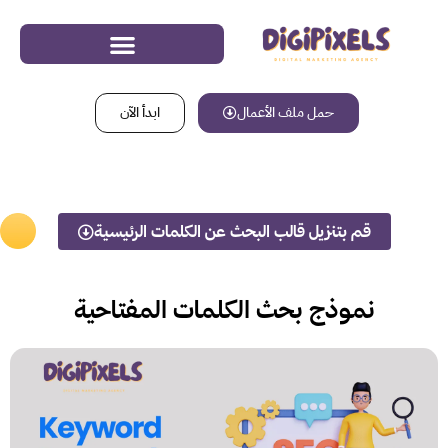
حمل ملف الأعمال
ابدأ الآن
قم بتنزيل قالب البحث عن الكلمات الرئيسية
نموذج بحث الكلمات المفتاحية