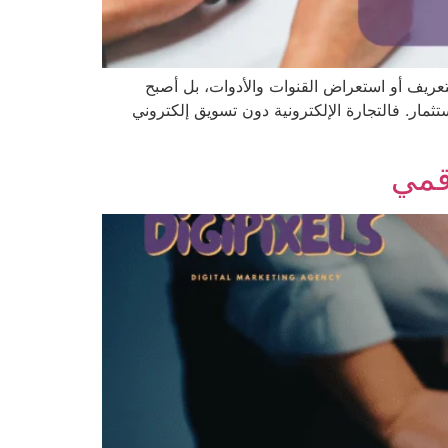
تعريف أو استعراض القنوات والأدوات، بل أصبح
ثمار. فالتجارة الإلكترونية دون تسويق إلكتروني
رقمي