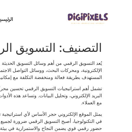
الرئيسي
التصنيف:
التسويق ال
يُعد التسويق الرقمي من أهم وسائل التسويق الحديثة ا
الإلكترونية، ومحركات البحث، ووسائل التواصل الاجتم
المستهدف بطريقة فعالة ومنخفضة التكلفة مع إمكانية 
البريد الإلكتروني، وتحليل البيانات. وتساعد هذه الأدو
مع العملاء.
يمثل الموقع الإلكتروني حجر الأساس لأي استراتيجية
في التكنولوجيا، أصبح التسويق الرقمي ضرورة لجميع ال
حضور رقمي قوي يضمن النجاح والاستمرارية في بيئة ال