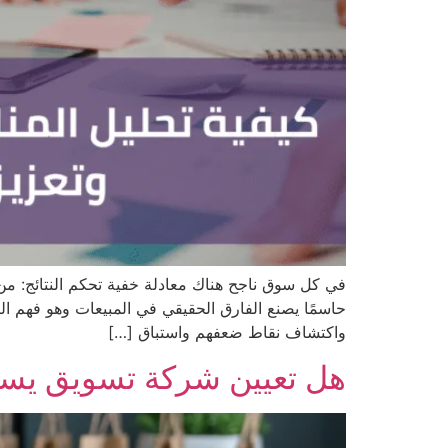
في كل سوق ناجح هناك معادلة خفية تحكم النتائج: من
حاسمًا يصنع الفارق الحقيقي في المبيعات وهو فهم الت
واكتشاف نقاط ضعفهم واستباق […]
هل تعيين شركة تسويق يسا