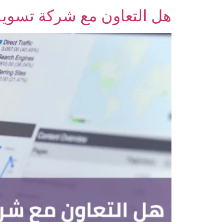
هل التعاون مع شركة تسويق