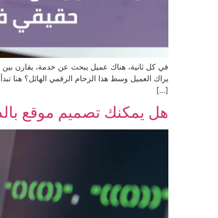
في كل ثانية، هناك عميل يبحث عن خدمة، يقارن بين 
يراك العميل وسط هذا الزحام الرقمي الهائل؟ هنا تبدأ 
[…]
هل يمكنك تصميم موقع بالذ