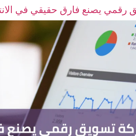
 رقمي يصنع فارق حقيقي في الانت